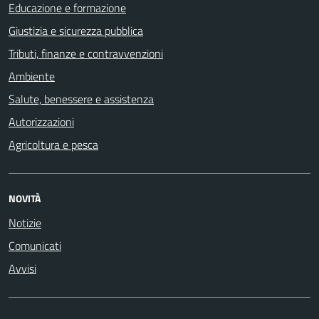
Educazione e formazione
Giustizia e sicurezza pubblica
Tributi, finanze e contravvenzioni
Ambiente
Salute, benessere e assistenza
Autorizzazioni
Agricoltura e pesca
NOVITÀ
Notizie
Comunicati
Avvisi