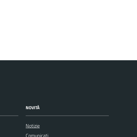
NOVITÀ
Notizie
Comunicati