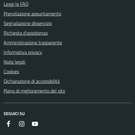
Leggi le FAQ
Prenotazione appuntamento
Segnalazione disservizio
Richiesta d'assistenza
Amministrazione trasparente
Informativa privacy
Note legali
Cookies
Dichiarazione di accessibilità
Piano di miglioramento del sito
SEGUICI SU
Facebook
Instagram
Youtube