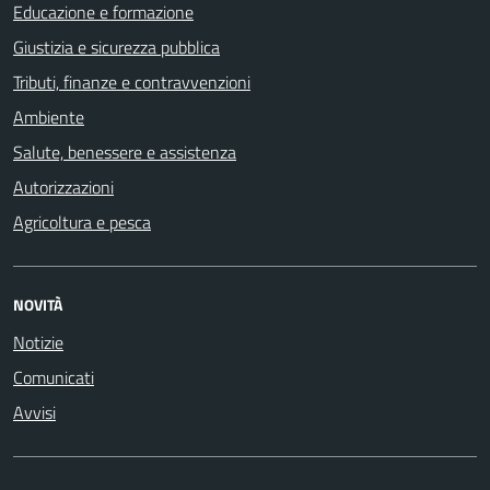
Educazione e formazione
Giustizia e sicurezza pubblica
Tributi, finanze e contravvenzioni
Ambiente
Salute, benessere e assistenza
Autorizzazioni
Agricoltura e pesca
NOVITÀ
Notizie
Comunicati
Avvisi