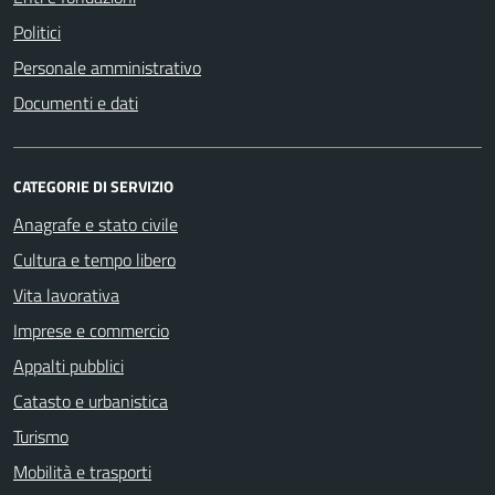
Politici
Personale amministrativo
Documenti e dati
CATEGORIE DI SERVIZIO
Anagrafe e stato civile
Cultura e tempo libero
Vita lavorativa
Imprese e commercio
Appalti pubblici
Catasto e urbanistica
Turismo
Mobilità e trasporti