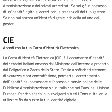
Amministrazione e dei privati accreditati. Se sei già in possesso
di un'identità digitale, accedi con le credenziali del tuo gestore.
Se non hai ancora un'identità digitale, richiedila ad uno dei
gestori.
CIE
Accedi con la tua Carta d’Identità Elettronica.
La Carta di Identità Elettronica (CIE) è il documento d’identità
dei cittadini italiani emesso dal Ministero dell’Interno e prodotto
dal Poligrafico e Zecca dello Stato. Grazie a sofisticati elementi
di sicurezza e anticontraffazione, permette l’accertamento
dell’identità del possessore e l’accesso ai servizi online delle
Pubbliche Amministrazione sia in Italia che nei Paesi dell’Unione
Europea. Per richiederla, puoi rivolgerti a tutti i Comuni italiani e
utilizzare fin da subito la tua identità digitale.