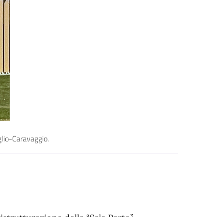
iglio-Caravaggio.