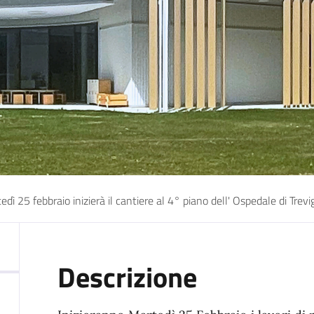
dì 25 febbraio inizierà il cantiere al 4° piano dell' Ospedale di Trev
Descrizione