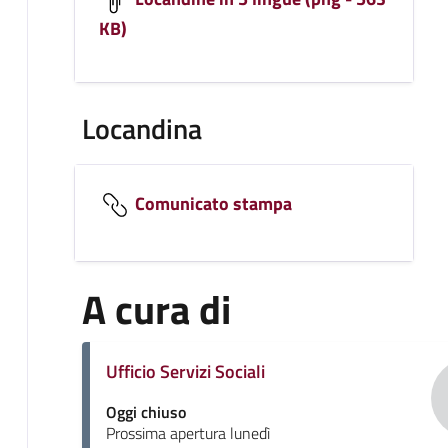
KB)
Locandina
Comunicato stampa
A cura di
Ufficio Servizi Sociali
Oggi chiuso
Prossima apertura lunedì