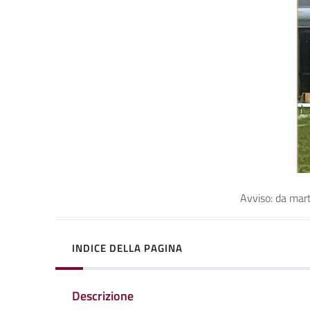
Avviso: da marte
INDICE DELLA PAGINA
Descrizione