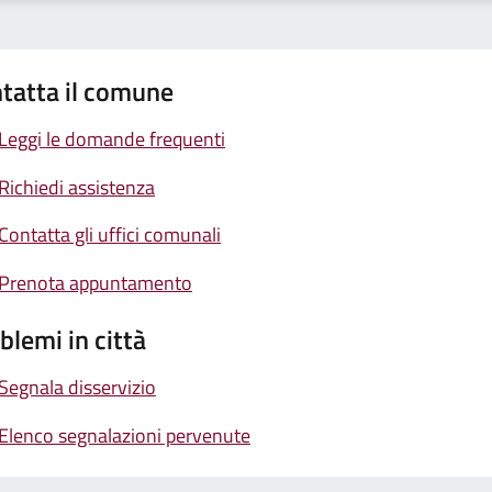
tatta il comune
Leggi le domande frequenti
Richiedi assistenza
Contatta gli uffici comunali
Prenota appuntamento
blemi in città
Segnala disservizio
Elenco segnalazioni pervenute