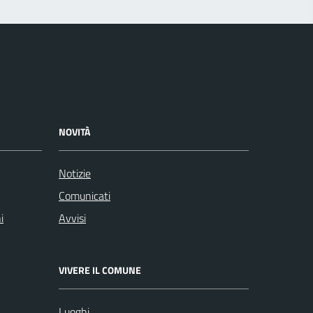
NOVITÀ
Notizie
Comunicati
i
Avvisi
VIVERE IL COMUNE
Luoghi