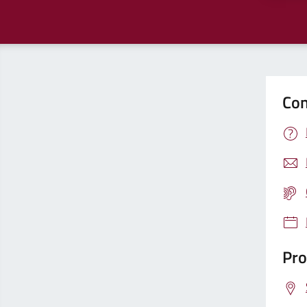
Con
Pro