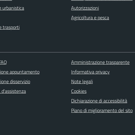
 urbanistica
Autorizzazioni
Agricoltura e pesca
e trasporti
 FAQ
Amministrazione trasparente
zione appuntamento
Informativa privacy
one disservizio
Note legali
 d'assistenza
Cookies
Dichiarazione di accessibilità
Piano di miglioramento del sito