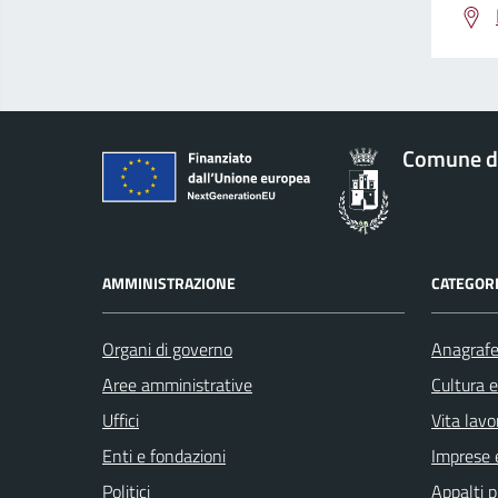
Comune d
AMMINISTRAZIONE
CATEGORI
Organi di governo
Anagrafe 
Aree amministrative
Cultura 
Uffici
Vita lavo
Enti e fondazioni
Imprese 
Politici
Appalti p