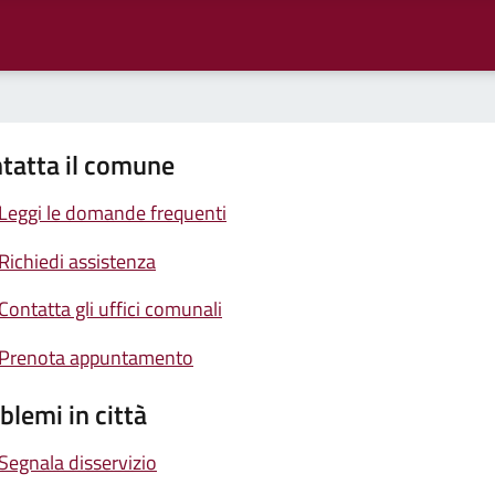
tatta il comune
Leggi le domande frequenti
Richiedi assistenza
Contatta gli uffici comunali
Prenota appuntamento
blemi in città
Segnala disservizio