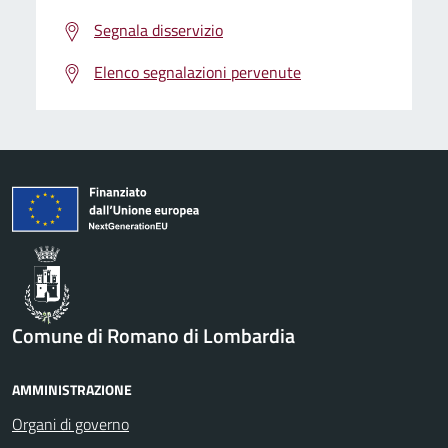
Segnala disservizio
Elenco segnalazioni pervenute
Comune di Romano di Lombardia
AMMINISTRAZIONE
Organi di governo