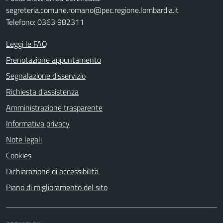
segreteria.comune.romano@pec.regione.lombardia.it
Telefono: 0363 982311
Leggi le FAQ
Prenotazione appuntamento
Segnalazione disservizio
Richiesta d'assistenza
Amministrazione trasparente
Informativa privacy
Note legali
Cookies
Dichiarazione di accessibilità
Piano di miglioramento del sito