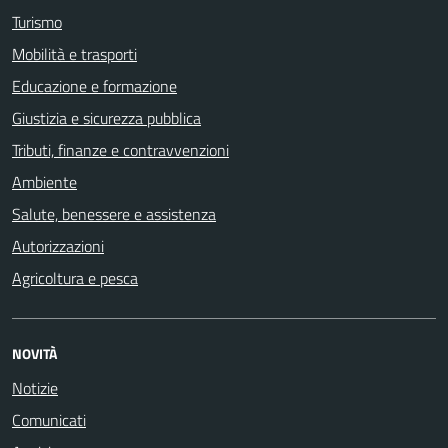
Turismo
Mobilità e trasporti
Educazione e formazione
Giustizia e sicurezza pubblica
Tributi, finanze e contravvenzioni
Ambiente
Salute, benessere e assistenza
Autorizzazioni
Agricoltura e pesca
NOVITÀ
Notizie
Comunicati