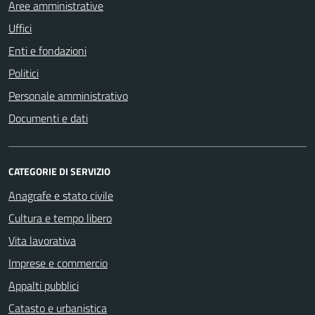
Aree amministrative
Uffici
Enti e fondazioni
Politici
Personale amministrativo
Documenti e dati
CATEGORIE DI SERVIZIO
Anagrafe e stato civile
Cultura e tempo libero
Vita lavorativa
Imprese e commercio
Appalti pubblici
Catasto e urbanistica