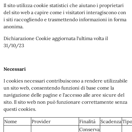
Il sito utilizza cookie statistici che aiutano i proprietari
del sito web a capire come i visitatori interagiscono con
i siti raccogliendo e trasmettendo informazioni in forma
anonima.
Dichiarazione Cookie aggiornata l'ultima volta il
31/10/23
Necessari
I cookies necessari contribuiscono a rendere utilizzabile
un sito web, consentendo funzioni di base come la
navigazione delle pagine e l'accesso alle aree sicure del
sito. Il sito web non può funzionare correttamente senza
questi cookies.
Nome
Provider
Finalità
Scadenza
Tip
Conserva