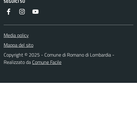
SEGUICI SU
Facebook
Instagram
Youtube
Media policy
Mappa del sito
Copyright © 2025 - Comune di Romano di Lombardia -
Realizzato da
Comune Facile