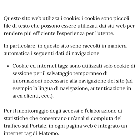
Questo sito web utilizza i cookie: i cookie sono piccoli
file di testo che possono essere utilizzati dai siti web per
rendere più efficiente l'esperienza per l'utente.
In particolare, in questo sito sono raccolti in maniera
automatica i seguenti dati di navigazione:
Cookie ed internet tags: sono utilizzati solo cookie di
sessione per il salvataggio temporaneo di
informazioni necessarie alla navigazione del sito (ad
esempio la lingua di navigazione, autenticazione in
area clienti, ecc.).
Per il monitoraggio degli accessi e l’elaborazione di
statistiche che consentano un’analisi compiuta del
traffico sul Portale, in ogni pagina web è integrato un
internet tag di Matomo.