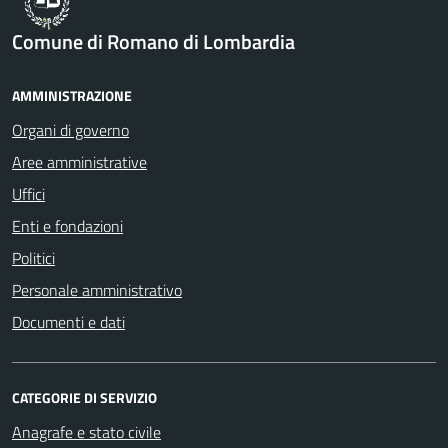
Comune di Romano di Lombardia
AMMINISTRAZIONE
Organi di governo
Aree amministrative
Uffici
Enti e fondazioni
Politici
Personale amministrativo
Documenti e dati
CATEGORIE DI SERVIZIO
Anagrafe e stato civile