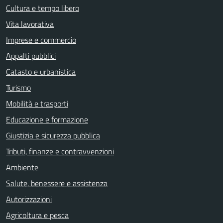
Cultura e tempo libero
Vita lavorativa
Imprese e commercio
Appalti pubblici
Catasto e urbanistica
Turismo
Mobilità e trasporti
Educazione e formazione
Giustizia e sicurezza pubblica
Tributi, finanze e contravvenzioni
Ambiente
Salute, benessere e assistenza
Autorizzazioni
Agricoltura e pesca