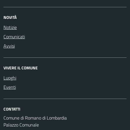
NOVITÀ
Notizie
Comunicati
Avvisi
VIVERE IL COMUNE
Luoghi
Eventi
CONTATTI
Comune di Romano di Lombardia
Palazzo Comunale