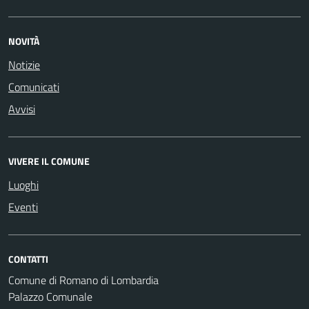
NOVITÀ
Notizie
Comunicati
Avvisi
VIVERE IL COMUNE
Luoghi
Eventi
CONTATTI
Comune di Romano di Lombardia
Palazzo Comunale