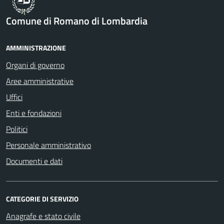
Comune di Romano di Lombardia
AMMINISTRAZIONE
Organi di governo
Aree amministrative
Uffici
Enti e fondazioni
Politici
Personale amministrativo
Documenti e dati
CATEGORIE DI SERVIZIO
Anagrafe e stato civile