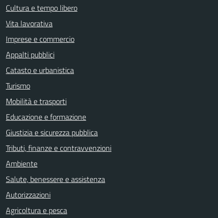
Cultura e tempo libero
Vita lavorativa
Imprese e commercio
Appalti pubblici
Catasto e urbanistica
Turismo
Mobilità e trasporti
Educazione e formazione
Giustizia e sicurezza pubblica
Tributi, finanze e contravvenzioni
Ambiente
Salute, benessere e assistenza
Autorizzazioni
Agricoltura e pesca