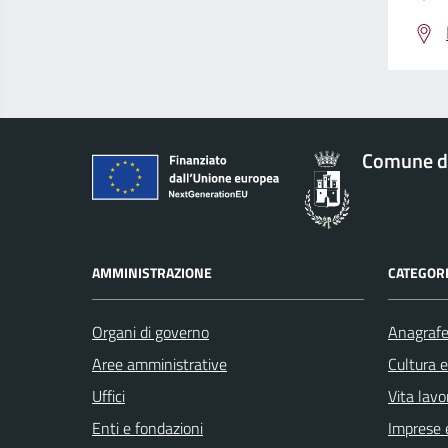
Comune d
AMMINISTRAZIONE
CATEGORI
Organi di governo
Anagrafe 
Aree amministrative
Cultura 
Uffici
Vita lavo
Enti e fondazioni
Imprese 