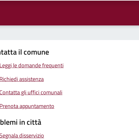
tatta il comune
Leggi le domande frequenti
Richiedi assistenza
Contatta gli uffici comunali
Prenota appuntamento
blemi in città
Segnala disservizio