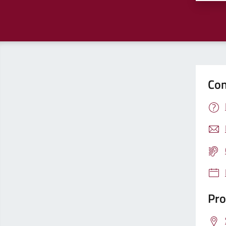
Con
Pro