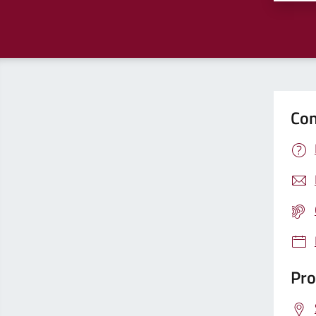
Con
Pro