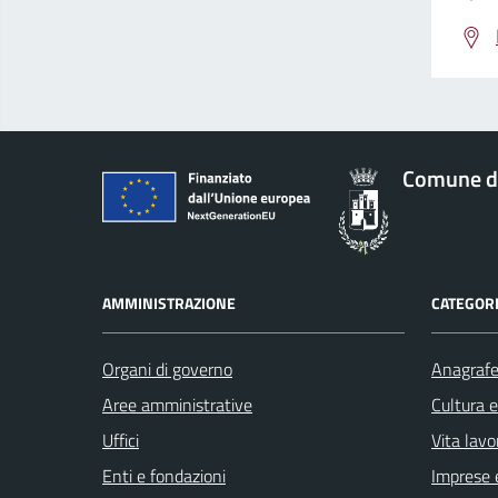
Comune d
AMMINISTRAZIONE
CATEGORI
Organi di governo
Anagrafe 
Aree amministrative
Cultura 
Uffici
Vita lavo
Enti e fondazioni
Imprese 