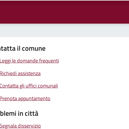
tatta il comune
Leggi le domande frequenti
Richiedi assistenza
Contatta gli uffici comunali
Prenota appuntamento
blemi in città
Segnala disservizio