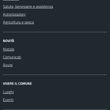
Salute, benessere e assistenza
Autorizzazioni
Agricoltura e pesca
NOVITÀ
Notizie
Comunicati
Avvisi
VIVERE IL COMUNE
Luoghi
Eventi