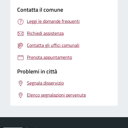
Contatta il comune
Leggi le domande frequenti
Richiedi assistenza
Contatta gli uffici comunali
Prenota appuntamento
Problemi in città
Segnala disservizio
Elenco segnalazioni pervenute