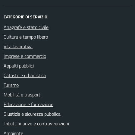
CATEGORIE DI SERVIZIO
Anagrafe e stato civile
Cultura e tempo libero
Vita lavorativa
Imprese e commercio
Appalti pubblici
Catasto e urbanistica
Turismo
Mobilità e trasporti
Educazione e formazione
Giustizia e sicurezza pubblica
Tributi, finanze e contravvenzioni
Ambiente