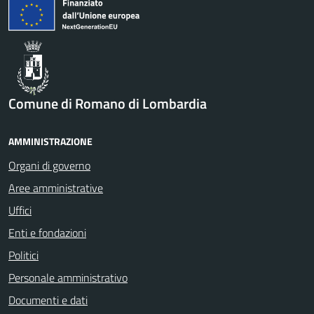
Comune di Romano di Lombardia
AMMINISTRAZIONE
Organi di governo
Aree amministrative
Uffici
Enti e fondazioni
Politici
Personale amministrativo
Documenti e dati