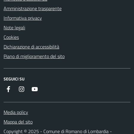
Amministrazione trasparente
Informativa privacy
Note legali
Cookies
Dichiarazione di accessibilità
Piano di miglioramento del sito
SEGUICI SU
Facebook
Instagram
Youtube
Media policy
Mappa del sito
Copyright © 2025 - Comune di Romano di Lombardia -