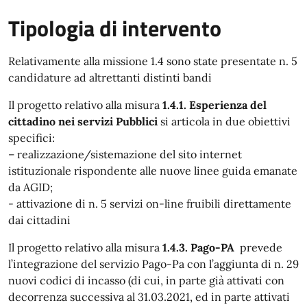
Tipologia di intervento
Relativamente alla missione 1.4 sono state presentate n. 5
candidature ad altrettanti distinti bandi
Il progetto relativo alla misura
1.4.1. Esperienza del
cittadino nei servizi Pubblici
si articola in due obiettivi
specifici:
– realizzazione/sistemazione del sito internet
istituzionale rispondente alle nuove linee guida emanate
da AGID;
- attivazione di n. 5 servizi on-line fruibili direttamente
dai cittadini
Il progetto relativo alla misura
1.4.3. Pago-PA
prevede
l’integrazione del servizio Pago-Pa con l’aggiunta di n. 29
nuovi codici di incasso (di cui, in parte già attivati con
decorrenza successiva al 31.03.2021, ed in parte attivati