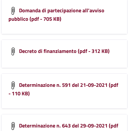
Domanda di partecipazione all’avviso
pubblico (pdf - 705 KB)
Decreto di finanziamento (pdf - 312 KB)
Determinazione n. 591 del 21-09-2021 (pdf
- 110 KB)
Determinazione n. 643 del 29-09-2021 (pdf