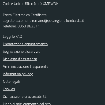
Codice Unico Ufficio (cuu): XMRWNK
Posta Elettronica Certificata:
segreteria.comune.romano@pec.regione.lombardia.it
Telefono: 0363 982311
Leggi le FAQ
Prenotazione appuntamento
Segnalazione disservizio
Richiesta d'assistenza
Amministrazione trasparente
Informativa privacy
Note legali
Cookies
Dichiarazione di accessibilità
Piano di miglioramento del sito