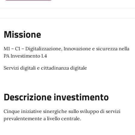
Missione
M1 – C1 – Digitalizzazione, Innovazione e sicurezza nella
PA Investimento 1.4
Servizi digitali e cittadinanza digitale
Descrizione investimento
Cinque iniziative sinergiche sullo sviluppo di servizi
prevalentemente a livello centrale.