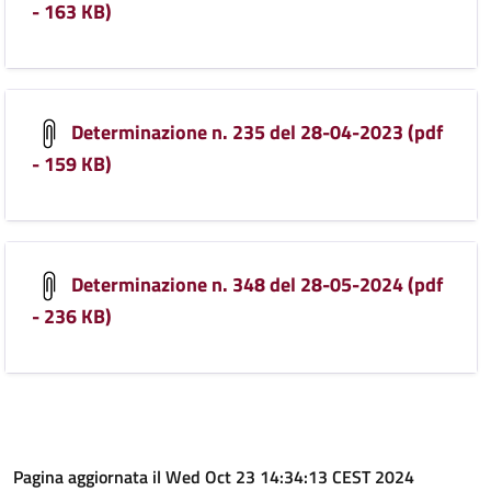
- 163 KB)
Determinazione n. 235 del 28-04-2023 (pdf
- 159 KB)
Determinazione n. 348 del 28-05-2024 (pdf
- 236 KB)
Pagina aggiornata il Wed Oct 23 14:34:13 CEST 2024