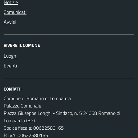
Notizie
Comunicati
Avvisi
VIVERE IL COMUNE
Luoghi
Eventi
CONTATTI
Comune di Romano di Lombardia
Palazzo Comunale
Piazza Giuseppe Longhi - Sindaco, n. 5 24058 Romano di
Lombardia (BG)
Codice fiscale: 00622580165
P. IVA: 00622580165