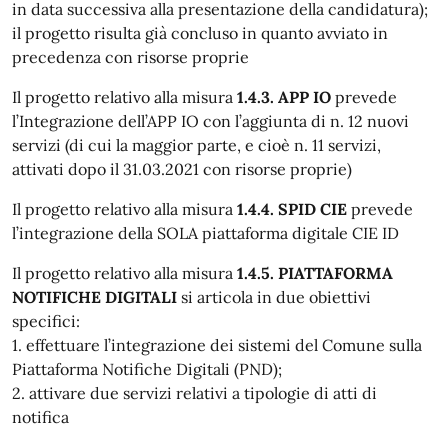
in data successiva alla presentazione della candidatura);
il progetto risulta già concluso in quanto avviato in
precedenza con risorse proprie
Il progetto relativo alla misura
1.4.3. APP IO
prevede
l’Integrazione dell’APP IO con l’aggiunta di n. 12 nuovi
servizi (di cui la maggior parte, e cioè n. 11 servizi,
attivati dopo il 31.03.2021 con risorse proprie)
Il progetto relativo alla misura
1.4.4. SPID CIE
prevede
l’integrazione della SOLA piattaforma digitale CIE ID
Il progetto relativo alla misura
1.4.5. PIATTAFORMA
NOTIFICHE DIGITALI
si articola in due obiettivi
specifici:
1. effettuare l’integrazione dei sistemi del Comune sulla
Piattaforma Notifiche Digitali (PND);
2. attivare due servizi relativi a tipologie di atti di
notifica