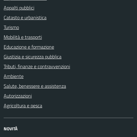
Appalti pubblici
Catasto e urbanistica
Turismo
Mobilità e trasporti
Educazione e formazione
Giustizia e sicurezza pubblica
Tributi, finanze e contravvenzioni
Ambiente
Salute, benessere e assistenza
Autorizzazioni
Agricoltura e pesca
NOVITÀ