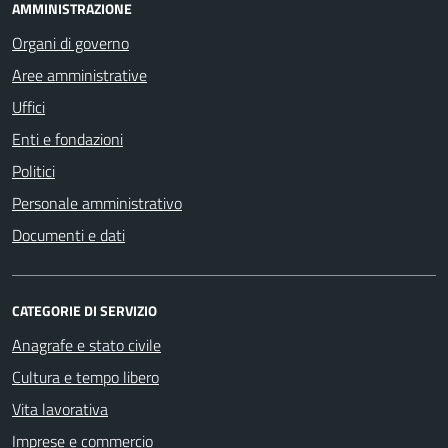
AMMINISTRAZIONE
Organi di governo
Aree amministrative
Uffici
Enti e fondazioni
Politici
Personale amministrativo
Documenti e dati
CATEGORIE DI SERVIZIO
Anagrafe e stato civile
Cultura e tempo libero
Vita lavorativa
Imprese e commercio