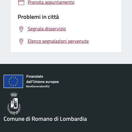
Prenota appuntamento
Problemi in città
Segnala disservizio
Elenco segnalazioni pervenute
Comune di Romano di Lombardia