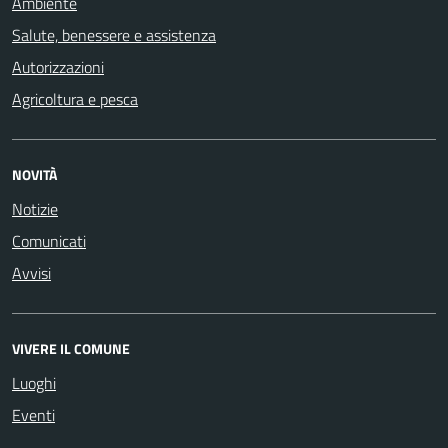
Ambiente
Salute, benessere e assistenza
Autorizzazioni
Agricoltura e pesca
NOVITÀ
Notizie
Comunicati
Avvisi
VIVERE IL COMUNE
Luoghi
Eventi