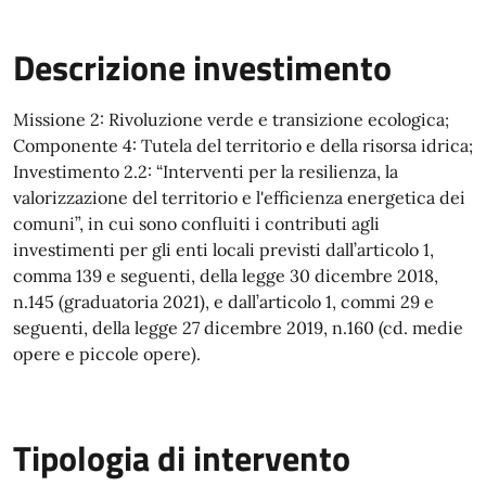
Descrizione investimento
Missione 2: Rivoluzione verde e transizione ecologica;
Componente 4: Tutela del territorio e della risorsa idrica;
Investimento 2.2: “Interventi per la resilienza, la
valorizzazione del territorio e l'efficienza energetica dei
comuni”, in cui sono confluiti i contributi agli
investimenti per gli enti locali previsti dall’articolo 1,
comma 139 e seguenti, della legge 30 dicembre 2018,
n.145 (graduatoria 2021), e dall’articolo 1, commi 29 e
seguenti, della legge 27 dicembre 2019, n.160 (cd. medie
opere e piccole opere).
Tipologia di intervento