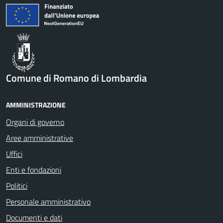
Comune di Romano di Lombardia
AMMINISTRAZIONE
Organi di governo
Aree amministrative
Uffici
Enti e fondazioni
Politici
Personale amministrativo
Documenti e dati