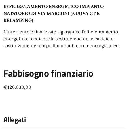
EFFICIENTAMENTO ENERGETICO IMPIANTO
NATATORIO DI VIA MARCONI (NUOVA CT E
RELAMPING)
L’intervento è finalizzato a garantire l’efficientamento
energetico, mediante la sostituzione delle caldaie e
sostituzione dei corpi illuminanti con tecnologia a led.
Fabbisogno finanziario
€426.030,00
Allegati