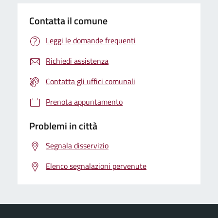
Contatta il comune
Leggi le domande frequenti
Richiedi assistenza
Contatta gli uffici comunali
Prenota appuntamento
Problemi in città
Segnala disservizio
Elenco segnalazioni pervenute