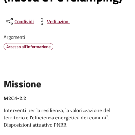
Condividi
Vedi azioni
Argomenti
Accesso all'informazione
Missione
M2C4-2.2
Interventi per la resilienza, la valorizzazione del
territorio e l'efficienza energetica dei comuni”.
Disposizioni attuative PNRR.