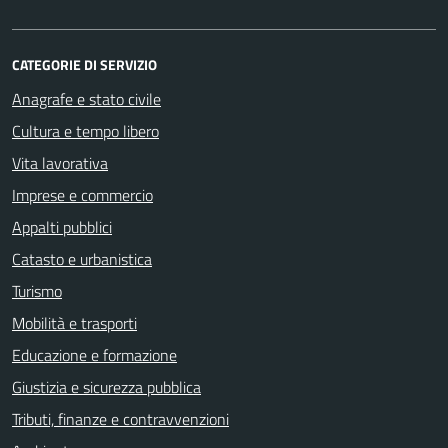
CATEGORIE DI SERVIZIO
Anagrafe e stato civile
Cultura e tempo libero
Vita lavorativa
Imprese e commercio
Appalti pubblici
Catasto e urbanistica
Turismo
Mobilità e trasporti
Educazione e formazione
Giustizia e sicurezza pubblica
Tributi, finanze e contravvenzioni