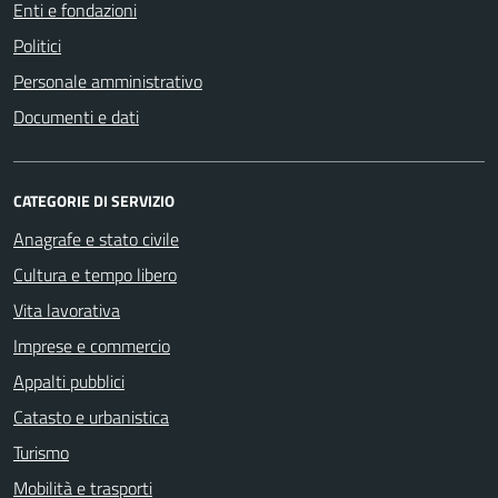
Enti e fondazioni
Politici
Personale amministrativo
Documenti e dati
CATEGORIE DI SERVIZIO
Anagrafe e stato civile
Cultura e tempo libero
Vita lavorativa
Imprese e commercio
Appalti pubblici
Catasto e urbanistica
Turismo
Mobilità e trasporti