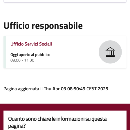
Ufficio responsabile
Ufficio Servizi Sociali
Oggi aperto al pubblico
09:00 - 11:30
Pagina aggiornata il Thu Apr 03 08:50:49 CEST 2025
Quanto sono chiare le informazioni su questa
pagina?