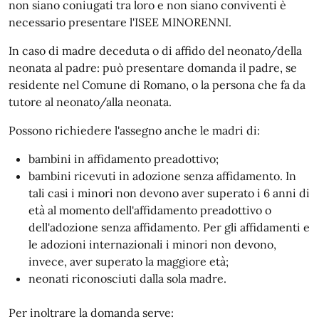
non siano coniugati tra loro e non siano conviventi è
necessario presentare l'ISEE MINORENNI.
In caso di madre deceduta o di affido del neonato/della
neonata al padre: può presentare domanda il padre, se
residente nel Comune di Romano, o la persona che fa da
tutore al neonato/alla neonata.
Possono richiedere l'assegno anche le madri di:
bambini in affidamento preadottivo;
bambini ricevuti in adozione senza affidamento. In
tali casi i minori non devono aver superato i 6 anni di
età al momento dell'affidamento preadottivo o
dell'adozione senza affidamento. Per gli affidamenti e
le adozioni internazionali i minori non devono,
invece, aver superato la maggiore età;
neonati riconosciuti dalla sola madre.
Per inoltrare la domanda serve: