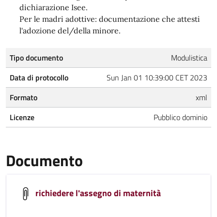
dichiarazione Isee.
Per le madri adottive: documentazione che attesti
l'adozione del/della minore.
Tipo documento
Modulistica
Data di protocollo
Sun Jan 01 10:39:00 CET 2023
Formato
xml
Licenze
Pubblico dominio
Documento
richiedere l'assegno di maternità