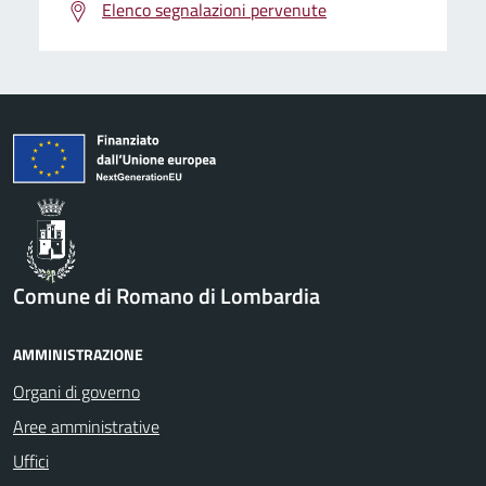
Elenco segnalazioni pervenute
Comune di Romano di Lombardia
AMMINISTRAZIONE
Organi di governo
Aree amministrative
Uffici