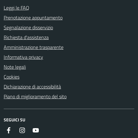
Leggi le FAQ
Prenotazione appuntamento
Segnalazione disservizio
Richiesta d'assistenza
Amministrazione trasparente
Informativa privacy
Note legali
Cookies
Dichiarazione di accessibilità
Piano di miglioramento del sito
SEGUICI SU
Facebook
Instagram
Youtube