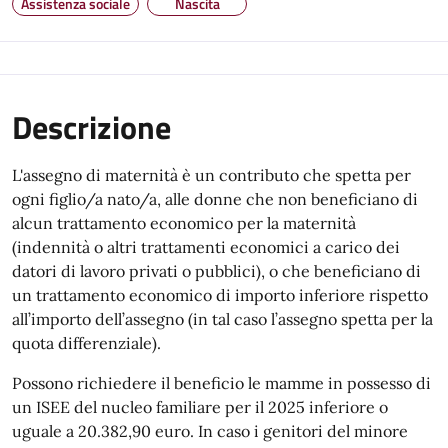
Assistenza sociale
Nascita
Descrizione
L'assegno di maternità è un contributo che spetta per
ogni figlio/a nato/a, alle donne che non beneficiano di
alcun trattamento economico per la maternità
(indennità o altri trattamenti economici a carico dei
datori di lavoro privati o pubblici), o che beneficiano di
un trattamento economico di importo inferiore rispetto
all’importo dell’assegno (in tal caso l’assegno spetta per la
quota differenziale).
Possono richiedere il beneficio le mamme in possesso di
un ISEE del nucleo familiare per il 2025 inferiore o
uguale a 20.382,90 euro. In caso i genitori del minore