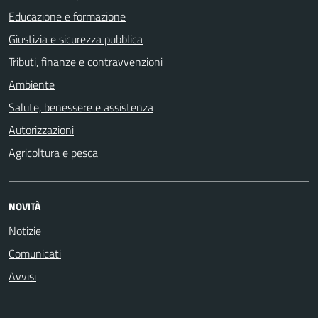
Educazione e formazione
Giustizia e sicurezza pubblica
Tributi, finanze e contravvenzioni
Ambiente
Salute, benessere e assistenza
Autorizzazioni
Agricoltura e pesca
NOVITÀ
Notizie
Comunicati
Avvisi