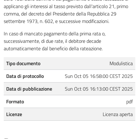
applicano gli interessi al tasso previsto dall'articolo 21, primo
comma, del decreto del Presidente della Repubblica 29
settembre 1973, n. 602, e successive modificazioni.
In caso di mancato pagamento della prima rata o,
successivamente, di due rate, il debitore decade
automaticamente dal beneficio della rateazione.
Tipo documento
Modulistica
Data di protocollo
Sun Oct 05 16:58:00 CEST 2025
Data di pubblicazione
Sun Oct 05 16:13:00 CEST 2025
Formato
pdf
Licenze
Licenza aperta