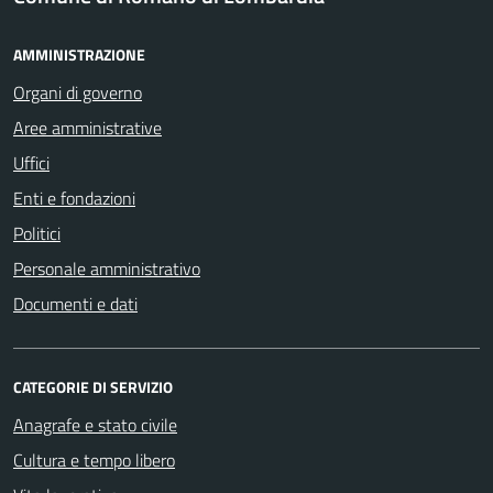
AMMINISTRAZIONE
Organi di governo
Aree amministrative
Uffici
Enti e fondazioni
Politici
Personale amministrativo
Documenti e dati
CATEGORIE DI SERVIZIO
Anagrafe e stato civile
Cultura e tempo libero