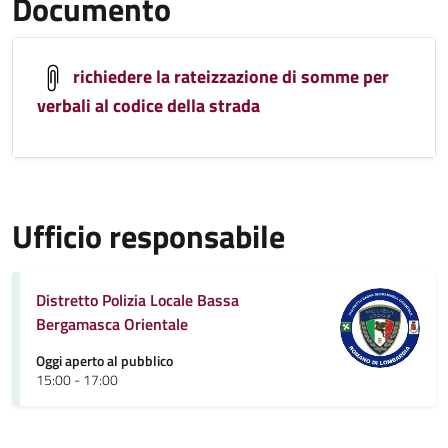
Documento
richiedere la rateizzazione di somme per
verbali al codice della strada
Ufficio responsabile
Distretto Polizia Locale Bassa
Bergamasca Orientale
Oggi aperto al pubblico
15:00 - 17:00