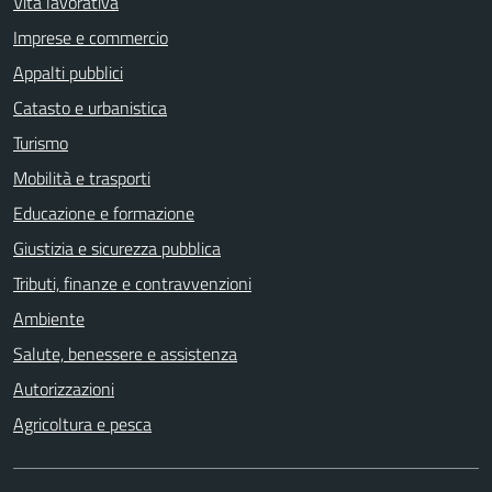
Vita lavorativa
Imprese e commercio
Appalti pubblici
Catasto e urbanistica
Turismo
Mobilità e trasporti
Educazione e formazione
Giustizia e sicurezza pubblica
Tributi, finanze e contravvenzioni
Ambiente
Salute, benessere e assistenza
Autorizzazioni
Agricoltura e pesca