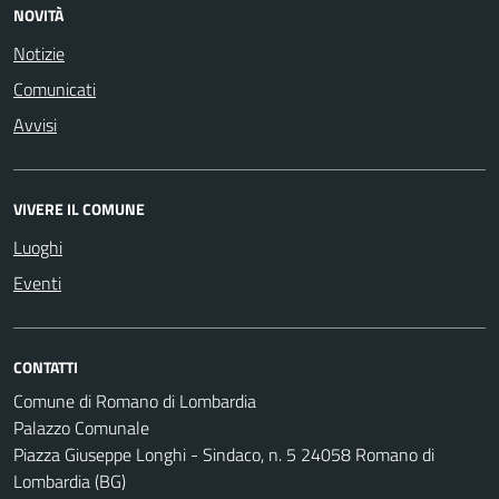
NOVITÀ
Notizie
Comunicati
Avvisi
VIVERE IL COMUNE
Luoghi
Eventi
CONTATTI
Comune di Romano di Lombardia
Palazzo Comunale
Piazza Giuseppe Longhi - Sindaco, n. 5 24058 Romano di
Lombardia (BG)