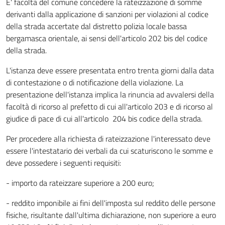
E' facoltà del comune concedere la rateizzazione di somme
derivanti dalla applicazione di sanzioni per violazioni al codice
della strada accertate dal distretto polizia locale bassa
bergamasca orientale, ai sensi dell'articolo 202 bis del codice
della strada.
L'istanza deve essere presentata entro trenta giorni dalla data
di contestazione o di notificazione della violazione. La
presentazione dell'istanza implica la rinuncia ad avvalersi della
facoltà di ricorso al prefetto di cui all'articolo 203 e di ricorso al
giudice di pace di cui all'articolo 204 bis codice della strada.
Per procedere alla richiesta di rateizzazione l'interessato deve
essere l'intestatario dei verbali da cui scaturiscono le somme e
deve possedere i seguenti requisiti:
- importo da rateizzare superiore a 200 euro;
- reddito imponibile ai fini dell'imposta sul reddito delle persone
fisiche, risultante dall'ultima dichiarazione, non superiore a euro