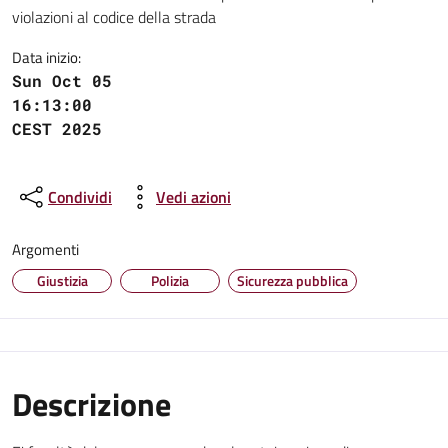
violazioni al codice della strada
Data inizio:
Sun Oct 05
16:13:00
CEST 2025
Condividi
Vedi azioni
Argomenti
Giustizia
Polizia
Sicurezza pubblica
Descrizione