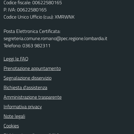
Codice fiscale: 00622580165
P. IVA: 00622580165
Codice Unico Ufficio (cuu): XMRWNK
Posta Elettronica Certificata:
segreteria.comune.romano@pec.regione.lombardia.it
Telefono: 0363 982311
Leggi le FAQ
Prenotazione appuntamento
Segnalazione disservizio
Richiesta d'assistenza
Amministrazione trasparente
Informativa privacy
Note legali
Cookies