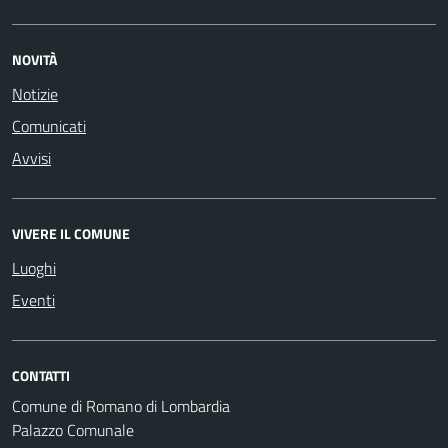
NOVITÀ
Notizie
Comunicati
Avvisi
VIVERE IL COMUNE
Luoghi
Eventi
CONTATTI
Comune di Romano di Lombardia
Palazzo Comunale