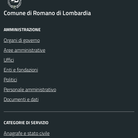
Comune di Romano di Lombardia
AMMINISTRAZIONE
Organi di governo
Aree amministrative
Uffici
Enti e fondazioni
Politici
Personale amministrativo
Documenti e dati
CATEGORIE DI SERVIZIO
Anagrafe e stato civile