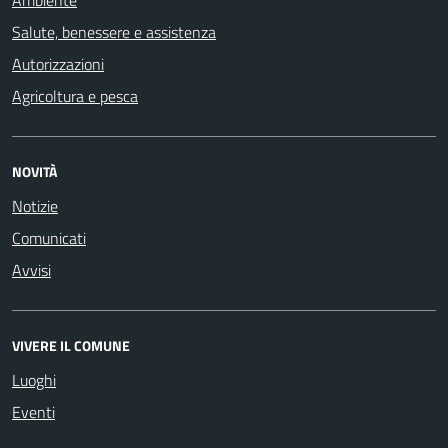
Salute, benessere e assistenza
Autorizzazioni
Agricoltura e pesca
NOVITÀ
Notizie
Comunicati
Avvisi
VIVERE IL COMUNE
Luoghi
Eventi