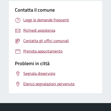
Contatta il comune
Leggi le domande frequenti
Richiedi assistenza
Contatta gli uffici comunali
Prenota appuntamento
Problemi in città
Segnala disservizio
Elenco segnalazioni pervenute