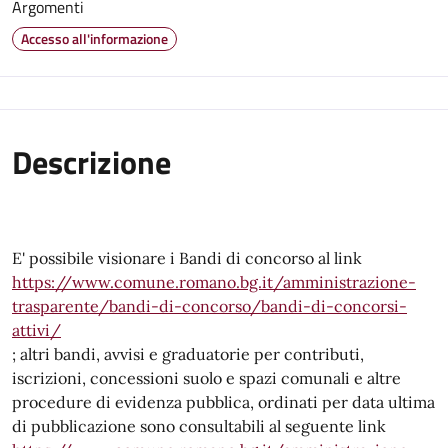
Argomenti
Accesso all'informazione
Descrizione
E' possibile visionare i Bandi di concorso al link
https://www.comune.romano.bg.it/amministrazione-
trasparente/bandi-di-concorso/bandi-di-concorsi-
attivi/
; altri bandi, avvisi e graduatorie per contributi,
iscrizioni, concessioni suolo e spazi comunali e altre
procedure di evidenza pubblica, ordinati per data ultima
di pubblicazione sono consultabili al seguente link