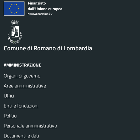
Comune di Romano di Lombardia
AMMINISTRAZIONE
Organi di governo
Aree amministrative
Uffici
Enti e fondazioni
Politici
Personale amministrativo
Documenti e dati