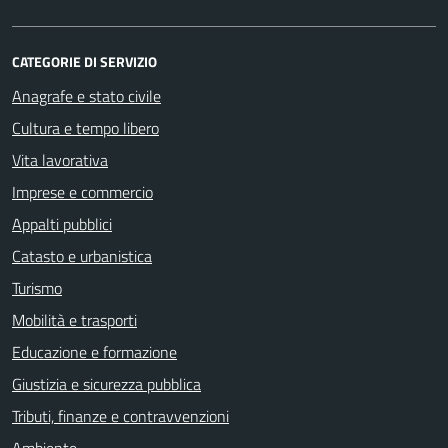
CATEGORIE DI SERVIZIO
Anagrafe e stato civile
Cultura e tempo libero
Vita lavorativa
Imprese e commercio
Appalti pubblici
Catasto e urbanistica
Turismo
Mobilità e trasporti
Educazione e formazione
Giustizia e sicurezza pubblica
Tributi, finanze e contravvenzioni
Ambiente