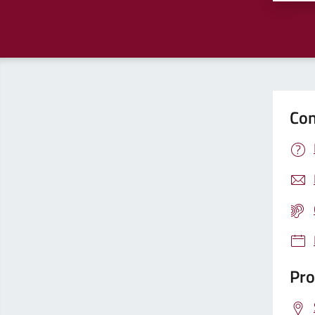
Con
Pro