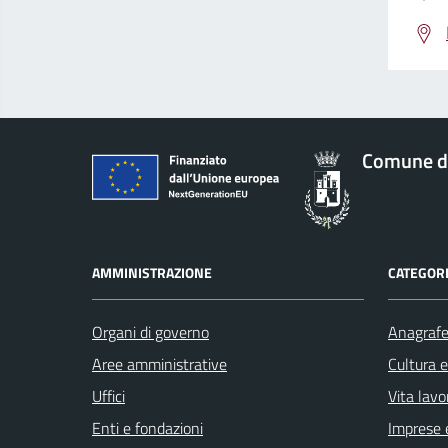
Comune d
AMMINISTRAZIONE
CATEGORI
Organi di governo
Anagrafe 
Aree amministrative
Cultura 
Uffici
Vita lavo
Enti e fondazioni
Imprese 