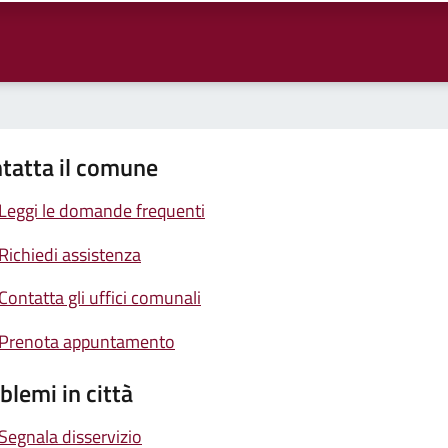
tatta il comune
Leggi le domande frequenti
Richiedi assistenza
Contatta gli uffici comunali
Prenota appuntamento
blemi in città
Segnala disservizio