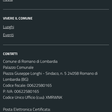
VIVERE IL COMUNE
Luoghi
Eventi
CONTATTI
Comune di Romano di Lombardia
Palazzo Comunale
Piazza Giuseppe Longhi - Sindaco, n. 5 24058 Romano di
Lombardia (BG)
Codice fiscale: 00622580165
P. IVA: 00622580165
Codice Unico Ufficio (cuu): XMRWNK
Posta Elettronica Certificata: