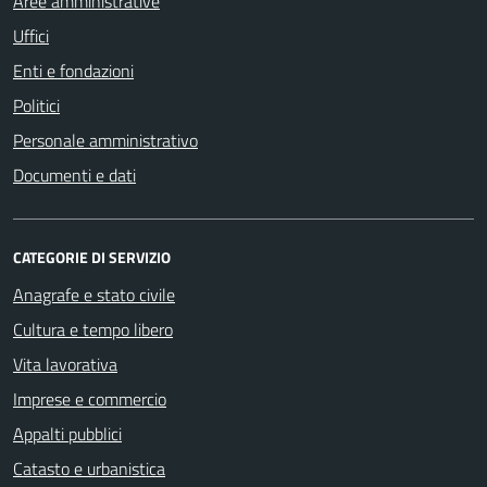
Aree amministrative
Uffici
Enti e fondazioni
Politici
Personale amministrativo
Documenti e dati
CATEGORIE DI SERVIZIO
Anagrafe e stato civile
Cultura e tempo libero
Vita lavorativa
Imprese e commercio
Appalti pubblici
Catasto e urbanistica