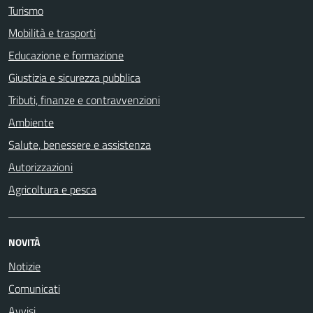
Turismo
Mobilità e trasporti
Educazione e formazione
Giustizia e sicurezza pubblica
Tributi, finanze e contravvenzioni
Ambiente
Salute, benessere e assistenza
Autorizzazioni
Agricoltura e pesca
NOVITÀ
Notizie
Comunicati
Avvisi