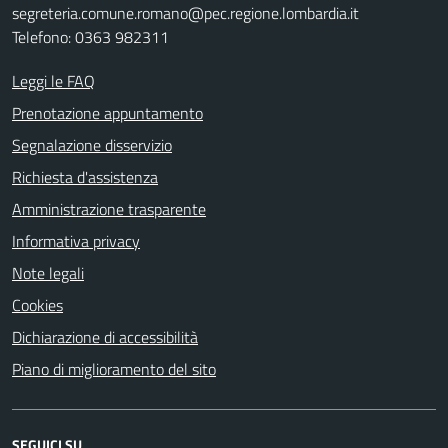
segreteria.comune.romano@pec.regione.lombardia.it
Telefono: 0363 982311
Leggi le FAQ
Prenotazione appuntamento
Segnalazione disservizio
Richiesta d'assistenza
Amministrazione trasparente
Informativa privacy
Note legali
Cookies
Dichiarazione di accessibilità
Piano di miglioramento del sito
SEGUICI SU