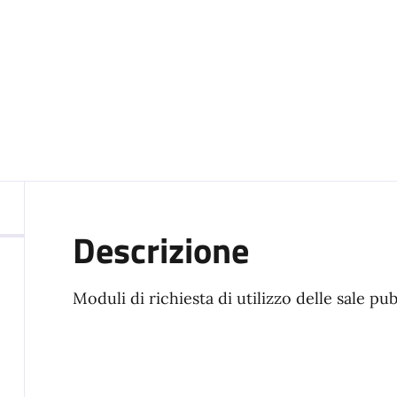
Descrizione
Moduli di richiesta di utilizzo delle sale p