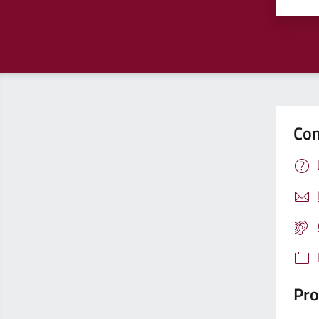
Valu
Con
Pro