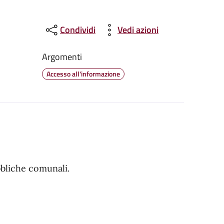
Condividi
Vedi azioni
Argomenti
Accesso all'informazione
ubbliche comunali.