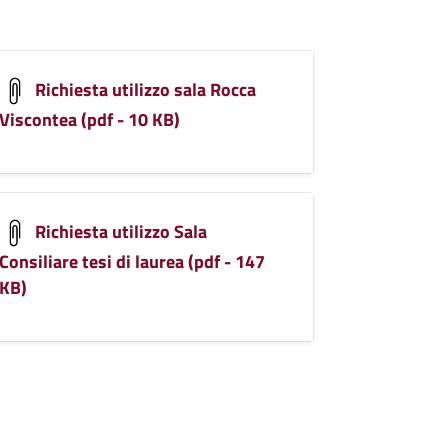
Richiesta utilizzo sala Rocca
Viscontea (pdf - 10 KB)
Richiesta utilizzo Sala
Consiliare tesi di laurea (pdf - 147
KB)