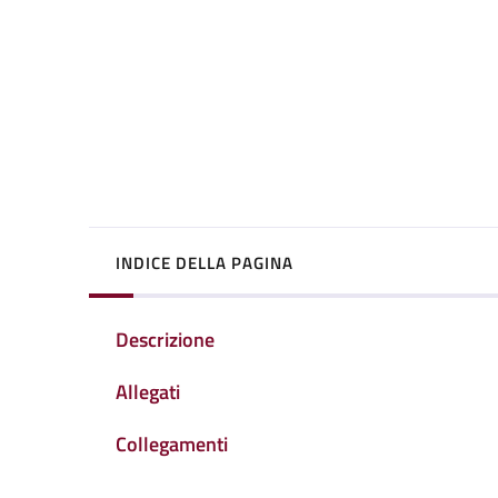
INDICE DELLA PAGINA
Descrizione
Allegati
Collegamenti