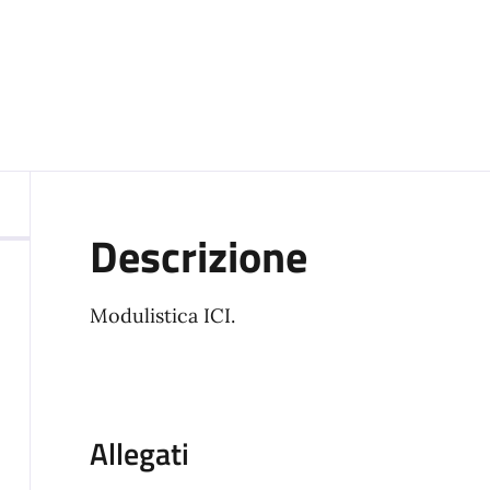
Descrizione
Modulistica ICI.
Allegati