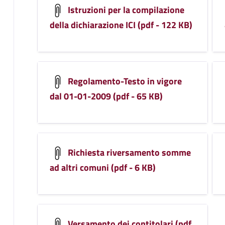
Istruzioni per la compilazione
della dichiarazione ICI (pdf - 122 KB)
Regolamento-Testo in vigore
dal 01-01-2009 (pdf - 65 KB)
Richiesta riversamento somme
ad altri comuni (pdf - 6 KB)
Versamento dei contitolari (pdf