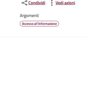
Condividi
Vedi azioni
Argomenti
Accesso all'informazione