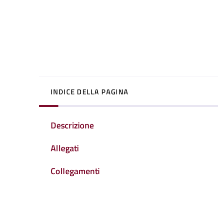
INDICE DELLA PAGINA
Descrizione
Allegati
Collegamenti