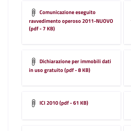
Comunicazione eseguito
ravvedimento operoso 2011-NUOVO
(pdf - 7 KB)
Dichiarazione per immobili dati
in uso gratuito (pdf - 8 KB)
ICI 2010 (pdf - 61 KB)