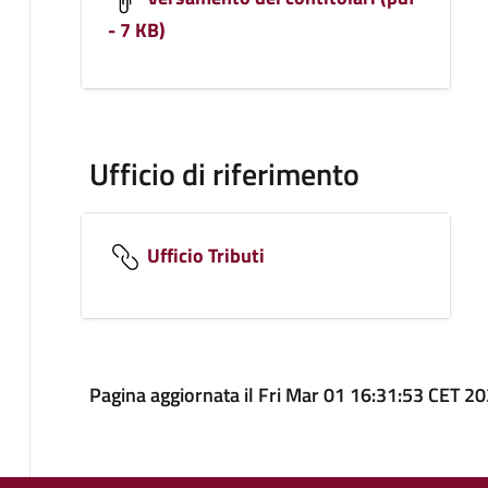
- 7 KB)
Ufficio di riferimento
Ufficio Tributi
Pagina aggiornata il Fri Mar 01 16:31:53 CET 2