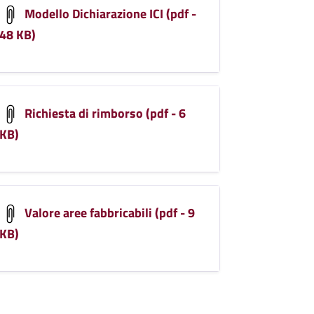
Modello Dichiarazione ICI (pdf -
48 KB)
Richiesta di rimborso (pdf - 6
KB)
Valore aree fabbricabili (pdf - 9
KB)