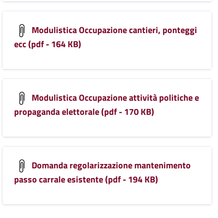
Modulistica Occupazione cantieri, ponteggi
ecc (pdf - 164 KB)
Modulistica Occupazione attività politiche e
propaganda elettorale (pdf - 170 KB)
Domanda regolarizzazione mantenimento
passo carrale esistente (pdf - 194 KB)