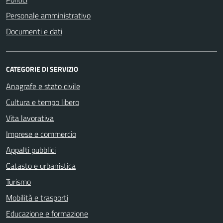
Personale amministrativo
Documenti e dati
CATEGORIE DI SERVIZIO
Anagrafe e stato civile
Cultura e tempo libero
Vita lavorativa
Imprese e commercio
Appalti pubblici
Catasto e urbanistica
Turismo
Mobilità e trasporti
Educazione e formazione