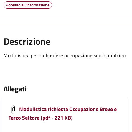
Accesso all'informazione
Descrizione
Modulistica per richiedere occupazione suolo pubblico
Allegati
Modulistica richiesta Occupazione Breve e
Terzo Settore (pdf - 221 KB)