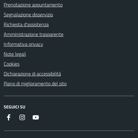
Prenotazione appuntamento
Segnalazione disservizio
Richiesta d'assistenza
Amministrazione trasparente
Informativa privacy
Note legali
Cookies
Dichiarazione di accessibilità
Piano di miglioramento del sito
SEGUICI SU
Facebook
Instagram
Youtube