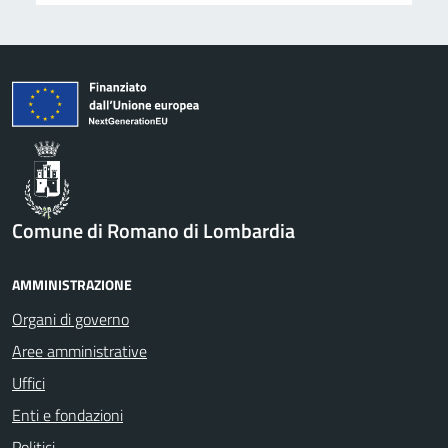
Comune di Romano di Lombardia
AMMINISTRAZIONE
Organi di governo
Aree amministrative
Uffici
Enti e fondazioni
Politici