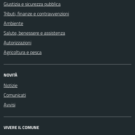
Giustizia e sicurezza pubblica
Tributi, finanze e contravvenzioni
Ambiente
Salute, benessere e assistenza
Autorizzazioni
Agricoltura e pesca
NOVITÀ
Notizie
Comunicati
Avvisi
VIVERE IL COMUNE