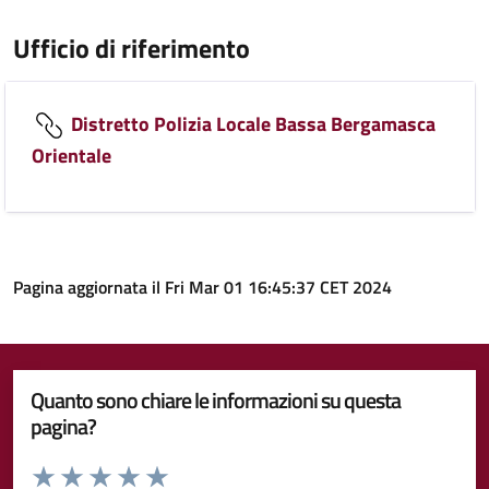
Ufficio di riferimento
Distretto Polizia Locale Bassa Bergamasca
Orientale
Pagina aggiornata il Fri Mar 01 16:45:37 CET 2024
Quanto sono chiare le informazioni su questa
pagina?
Valuta da 1 a 5 stelle la pagina