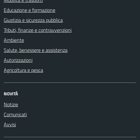
Educazione e formazione
Giustizia e sicurezza pubblica
Tributi, finanze e contravvenzioni
Ambiente
Salute, benessere e assistenza
Autorizzazioni
Agricoltura e pesca
NOVITÀ
Notizie
Comunicati
Avvisi