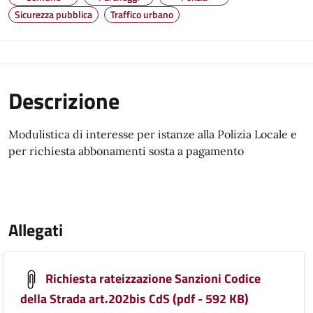
Sicurezza pubblica
Traffico urbano
Descrizione
Modulistica di interesse per istanze alla Polizia Locale e
per richiesta abbonamenti sosta a pagamento
Allegati
Richiesta rateizzazione Sanzioni Codice
della Strada art.202bis CdS (pdf - 592 KB)