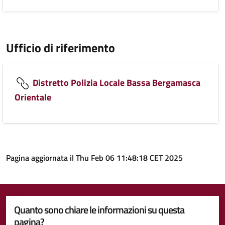
Ufficio di riferimento
Distretto Polizia Locale Bassa Bergamasca
Orientale
Pagina aggiornata il Thu Feb 06 11:48:18 CET 2025
Quanto sono chiare le informazioni su questa
pagina?