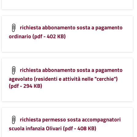
richiesta abbonamento sosta a pagamento
ordinario (pdf - 402 KB)
richiesta abbonamento sosta a pagamento
agevolato (residenti e attività nelle "cerchie")
(pdf - 294 KB)
richiesta permesso sosta accompagnatori
scuola infanzia Olivari (pdf - 408 KB)