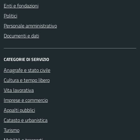
Enti e fondazioni
Politici
Personale amministrativo
Documenti e dati
CATEGORIE DI SERVIZIO
Anagrafe e stato civile
Cultura e tempo libero
Vita lavorativa
Imprese e commercio
Appalti pubblici
Catasto e urbanistica
Turismo
Mobilità e trasporti