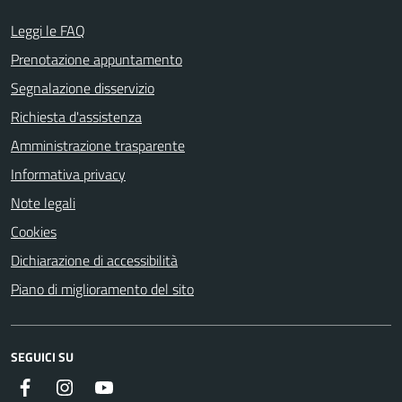
Leggi le FAQ
Prenotazione appuntamento
Segnalazione disservizio
Richiesta d'assistenza
Amministrazione trasparente
Informativa privacy
Note legali
Cookies
Dichiarazione di accessibilità
Piano di miglioramento del sito
SEGUICI SU
Facebook
Instagram
Youtube