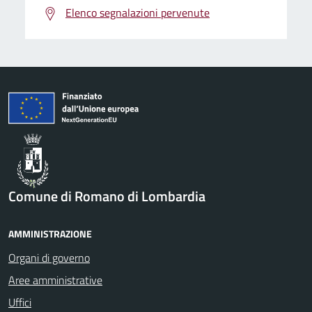
Elenco segnalazioni pervenute
Comune di Romano di Lombardia
AMMINISTRAZIONE
Organi di governo
Aree amministrative
Uffici