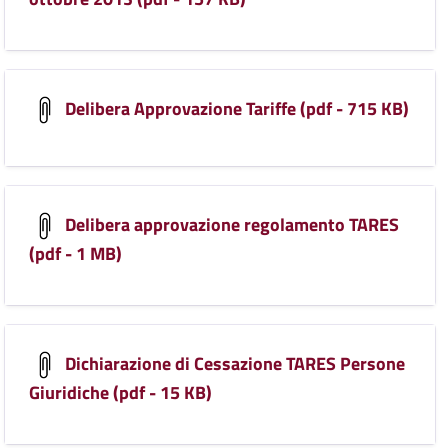
Delibera Approvazione Tariffe (pdf - 715 KB)
Delibera approvazione regolamento TARES
(pdf - 1 MB)
Dichiarazione di Cessazione TARES Persone
Giuridiche (pdf - 15 KB)