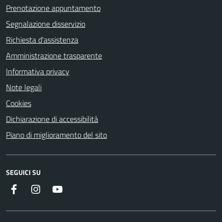
Prenotazione appuntamento
Segnalazione disservizio
Richiesta d'assistenza
Amministrazione trasparente
Informativa privacy
Note legali
Cookies
Dichiarazione di accessibilità
Piano di miglioramento del sito
SEGUICI SU
Facebook
Instagram
Youtube