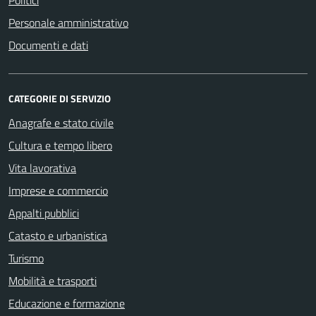
Personale amministrativo
Documenti e dati
CATEGORIE DI SERVIZIO
Anagrafe e stato civile
Cultura e tempo libero
Vita lavorativa
Imprese e commercio
Appalti pubblici
Catasto e urbanistica
Turismo
Mobilità e trasporti
Educazione e formazione