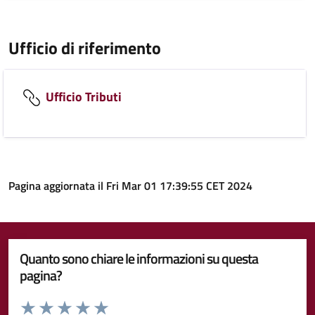
Ufficio di riferimento
Ufficio Tributi
Pagina aggiornata il Fri Mar 01 17:39:55 CET 2024
Quanto sono chiare le informazioni su questa
pagina?
Valuta da 1 a 5 stelle la pagina