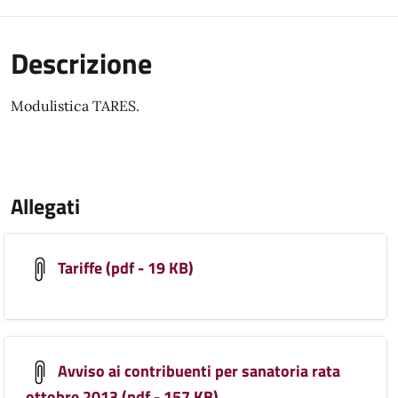
Descrizione
Modulistica TARES.
Allegati
Tariffe (pdf - 19 KB)
Avviso ai contribuenti per sanatoria rata
ottobre 2013 (pdf - 157 KB)