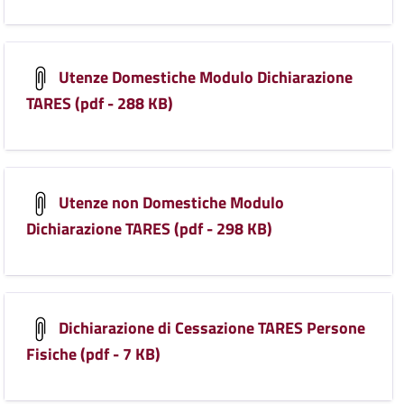
Utenze Domestiche Modulo Dichiarazione
TARES (pdf - 288 KB)
Utenze non Domestiche Modulo
Dichiarazione TARES (pdf - 298 KB)
Dichiarazione di Cessazione TARES Persone
Fisiche (pdf - 7 KB)