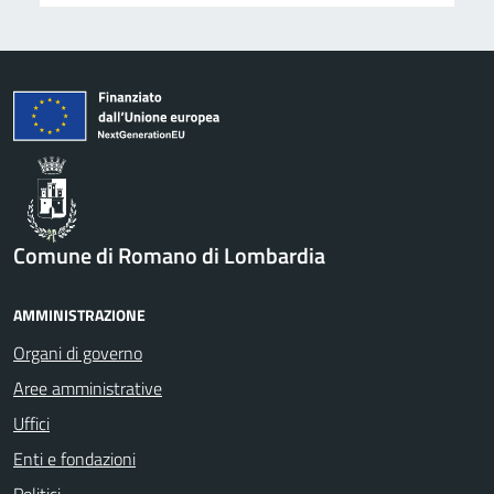
Comune di Romano di Lombardia
AMMINISTRAZIONE
Organi di governo
Aree amministrative
Uffici
Enti e fondazioni
Politici