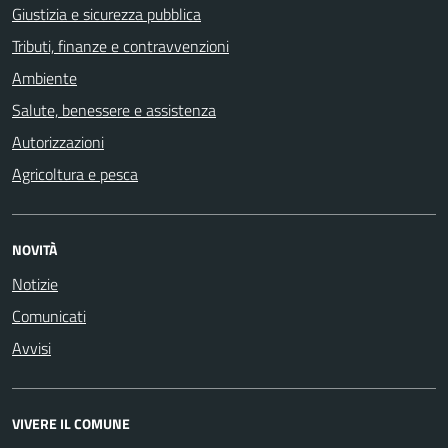
Giustizia e sicurezza pubblica
Tributi, finanze e contravvenzioni
Ambiente
Salute, benessere e assistenza
Autorizzazioni
Agricoltura e pesca
NOVITÀ
Notizie
Comunicati
Avvisi
VIVERE IL COMUNE