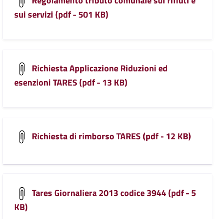
Regolamento tributo comunale sui rifiuti e
sui servizi (pdf - 501 KB)
Richiesta Applicazione Riduzioni ed
esenzioni TARES (pdf - 13 KB)
Richiesta di rimborso TARES (pdf - 12 KB)
Tares Giornaliera 2013 codice 3944 (pdf - 5
KB)