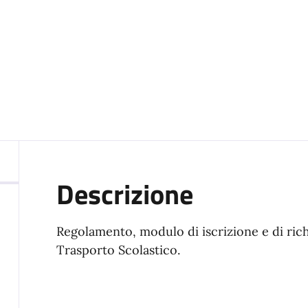
Descrizione
Regolamento, modulo di iscrizione e di richi
Trasporto Scolastico.