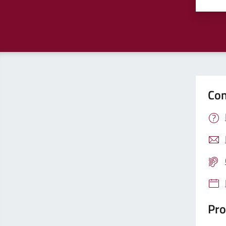
Valu
Con
Pro