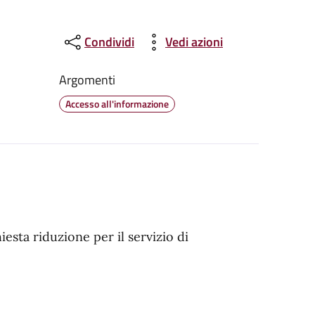
Condividi
Vedi azioni
Argomenti
Accesso all'informazione
esta riduzione per il servizio di