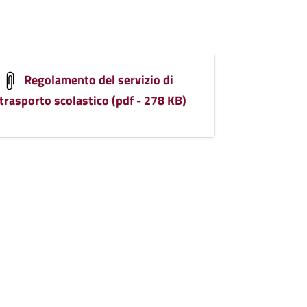
Regolamento del servizio di
trasporto scolastico (pdf - 278 KB)