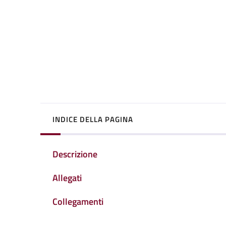
INDICE DELLA PAGINA
Descrizione
Allegati
Collegamenti