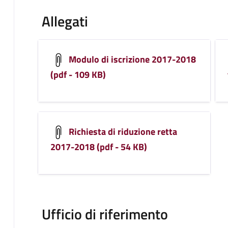
Allegati
Modulo di iscrizione 2017-2018
(pdf - 109 KB)
Richiesta di riduzione retta
2017-2018 (pdf - 54 KB)
Ufficio di riferimento