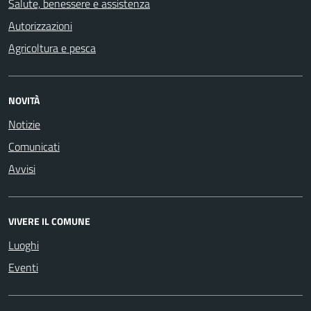
Salute, benessere e assistenza
Autorizzazioni
Agricoltura e pesca
NOVITÀ
Notizie
Comunicati
Avvisi
VIVERE IL COMUNE
Luoghi
Eventi