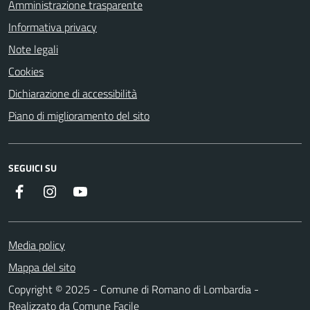
Amministrazione trasparente
Informativa privacy
Note legali
Cookies
Dichiarazione di accessibilità
Piano di miglioramento del sito
SEGUICI SU
Facebook
Instagram
Youtube
Media policy
Mappa del sito
Copyright © 2025 - Comune di Romano di Lombardia -
Realizzato da
Comune Facile