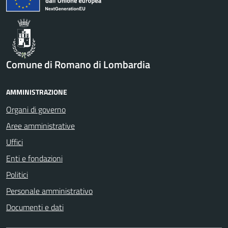
Comune di Romano di Lombardia
AMMINISTRAZIONE
Organi di governo
Aree amministrative
Uffici
Enti e fondazioni
Politici
Personale amministrativo
Documenti e dati