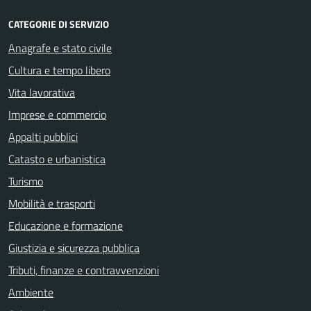
CATEGORIE DI SERVIZIO
Anagrafe e stato civile
Cultura e tempo libero
Vita lavorativa
Imprese e commercio
Appalti pubblici
Catasto e urbanistica
Turismo
Mobilità e trasporti
Educazione e formazione
Giustizia e sicurezza pubblica
Tributi, finanze e contravvenzioni
Ambiente