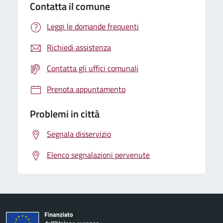
Contatta il comune
Leggi le domande frequenti
Richiedi assistenza
Contatta gli uffici comunali
Prenota appuntamento
Problemi in città
Segnala disservizio
Elenco segnalazioni pervenute