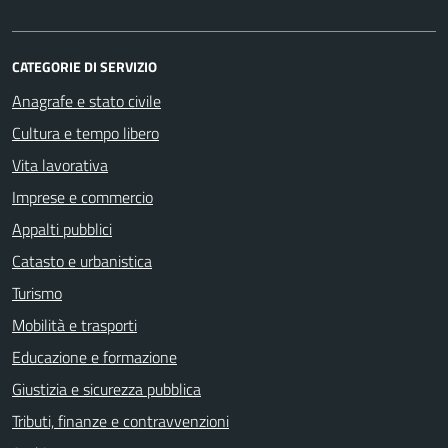
CATEGORIE DI SERVIZIO
Anagrafe e stato civile
Cultura e tempo libero
Vita lavorativa
Imprese e commercio
Appalti pubblici
Catasto e urbanistica
Turismo
Mobilità e trasporti
Educazione e formazione
Giustizia e sicurezza pubblica
Tributi, finanze e contravvenzioni