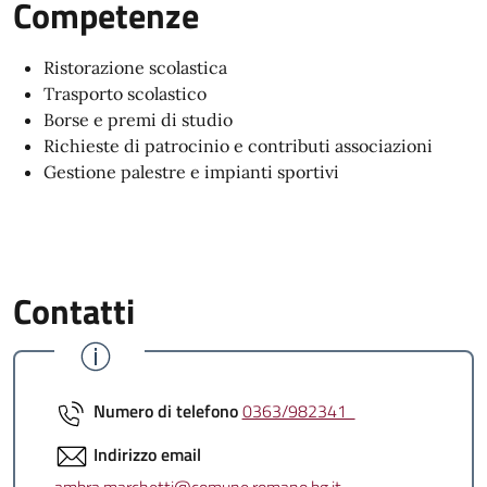
Competenze
Ristorazione scolastica
Trasporto scolastico
Borse e premi di studio
Richieste di patrocinio e contributi associazioni
Gestione palestre e impianti sportivi
Contatti
Numero di telefono
0363/982341
Indirizzo email