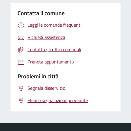
Contatta il comune
Leggi le domande frequenti
Richiedi assistenza
Contatta gli uffici comunali
Prenota appuntamento
Problemi in città
Segnala disservizio
Elenco segnalazioni pervenute