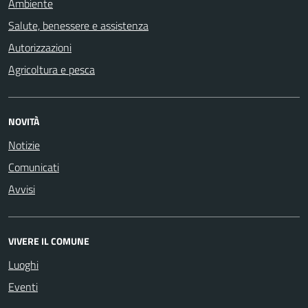
Ambiente
Salute, benessere e assistenza
Autorizzazioni
Agricoltura e pesca
NOVITÀ
Notizie
Comunicati
Avvisi
VIVERE IL COMUNE
Luoghi
Eventi