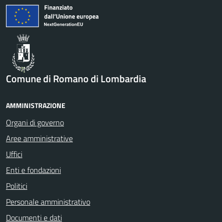
Comune di Romano di Lombardia
AMMINISTRAZIONE
Organi di governo
Aree amministrative
Uffici
Enti e fondazioni
Politici
Personale amministrativo
Documenti e dati