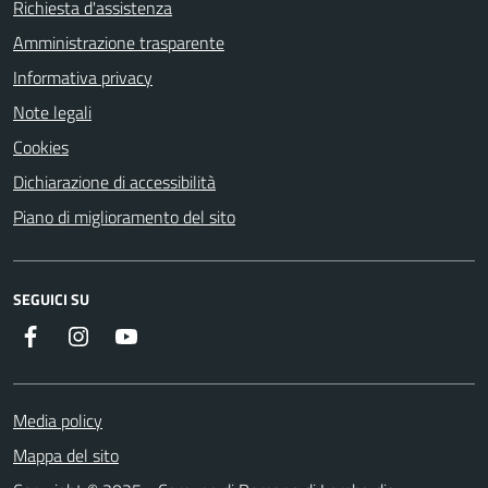
Richiesta d'assistenza
Amministrazione trasparente
Informativa privacy
Note legali
Cookies
Dichiarazione di accessibilità
Piano di miglioramento del sito
SEGUICI SU
Facebook
Instagram
Youtube
Media policy
Mappa del sito