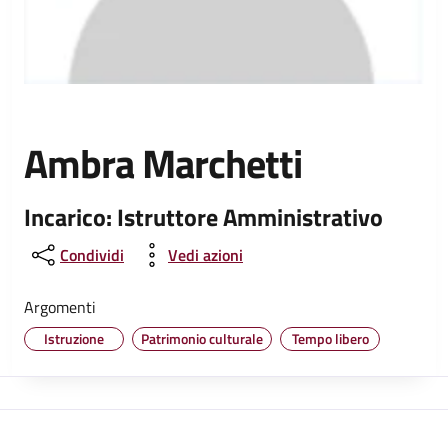
Ambra Marchetti
Incarico: Istruttore Amministrativo
Condividi
Vedi azioni
Argomenti
Istruzione
Patrimonio culturale
Tempo libero