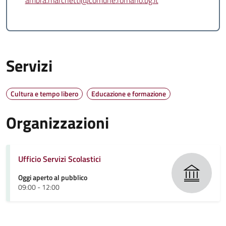
ambra.marchetti@comune.romano.bg.it
Servizi
Cultura e tempo libero
Educazione e formazione
Organizzazioni
Ufficio Servizi Scolastici
Oggi aperto al pubblico
09:00 - 12:00