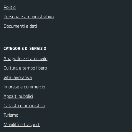
Politici
Personale amministrativo
Documenti e dati
CATEGORIE DI SERVIZIO
Anagrafe e stato civile
Cultura e tempo libero
Vita lavorativa
Imprese e commercio
Appalti pubblici
Catasto e urbanistica
Turismo
Mobilità e trasporti