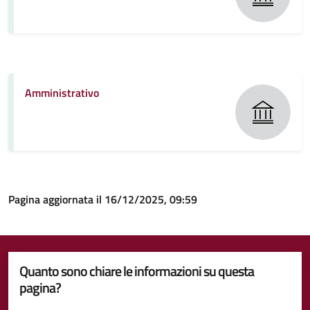
Amministrativo
Pagina aggiornata il 16/12/2025, 09:59
Quanto sono chiare le informazioni su questa
pagina?