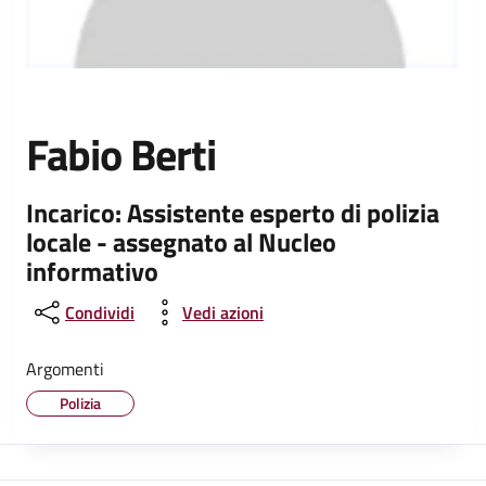
Fabio Berti
Incarico: Assistente esperto di polizia
locale - assegnato al Nucleo
informativo
Condividi
Vedi azioni
Argomenti
Polizia