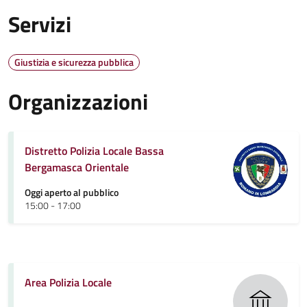
Servizi
Giustizia e sicurezza pubblica
Organizzazioni
Distretto Polizia Locale Bassa
Bergamasca Orientale
Oggi aperto al pubblico
15:00 - 17:00
Area Polizia Locale