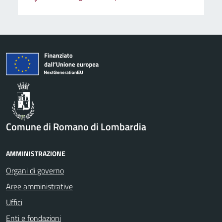
Comune di Romano di Lombardia
AMMINISTRAZIONE
Organi di governo
Aree amministrative
Uffici
Enti e fondazioni