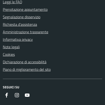
Leggi le FAQ
Prenotazione appuntamento
Segnalazione disservizio
Richiesta d'assistenza
Amministrazione trasparente
Informativa privacy
Note legali
Cookies
Dichiarazione di accessibilità
Piano di miglioramento del sito
SEGUICI SU
Facebook
Instagram
Youtube