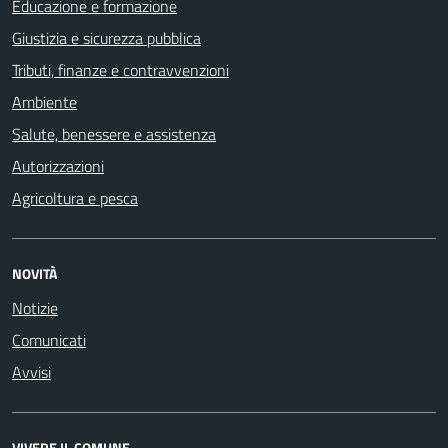
Educazione e formazione
Giustizia e sicurezza pubblica
Tributi, finanze e contravvenzioni
Ambiente
Salute, benessere e assistenza
Autorizzazioni
Agricoltura e pesca
NOVITÀ
Notizie
Comunicati
Avvisi
VIVERE IL COMUNE