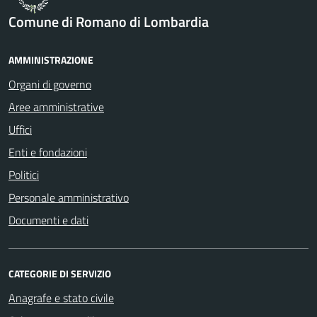
Comune di Romano di Lombardia
AMMINISTRAZIONE
Organi di governo
Aree amministrative
Uffici
Enti e fondazioni
Politici
Personale amministrativo
Documenti e dati
CATEGORIE DI SERVIZIO
Anagrafe e stato civile