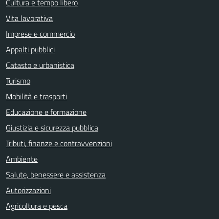
Cultura e tempo libero
Vita lavorativa
Imprese e commercio
Appalti pubblici
Catasto e urbanistica
Turismo
Mobilità e trasporti
Educazione e formazione
Giustizia e sicurezza pubblica
Tributi, finanze e contravvenzioni
Ambiente
Salute, benessere e assistenza
Autorizzazioni
Agricoltura e pesca