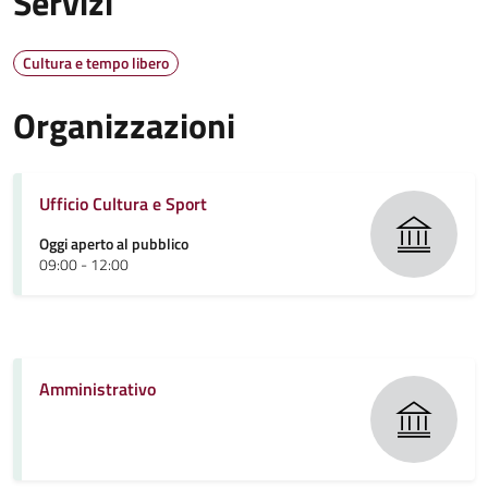
Servizi
Cultura e tempo libero
Organizzazioni
Ufficio Cultura e Sport
Oggi aperto al pubblico
09:00 - 12:00
Amministrativo