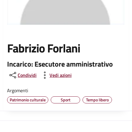
Fabrizio Forlani
Incarico: Esecutore amministrativo
Condividi
Vedi azioni
Argomenti
Patrimonio culturale
Sport
Tempo libero