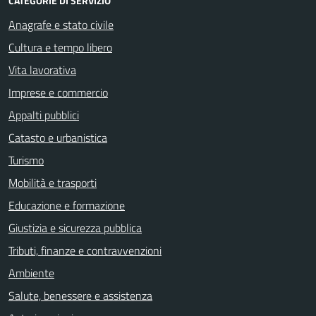
CATEGORIE DI SERVIZIO
Anagrafe e stato civile
Cultura e tempo libero
Vita lavorativa
Imprese e commercio
Appalti pubblici
Catasto e urbanistica
Turismo
Mobilità e trasporti
Educazione e formazione
Giustizia e sicurezza pubblica
Tributi, finanze e contravvenzioni
Ambiente
Salute, benessere e assistenza