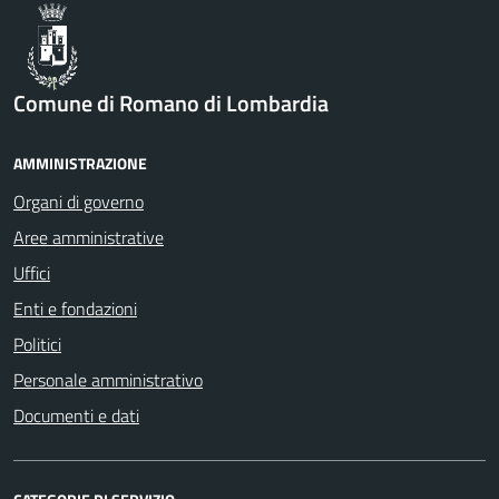
Comune di Romano di Lombardia
AMMINISTRAZIONE
Organi di governo
Aree amministrative
Uffici
Enti e fondazioni
Politici
Personale amministrativo
Documenti e dati