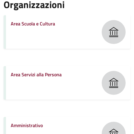
Organizzazioni
Area Scuola e Cultura
Area Servizi alla Persona
Amministrativo