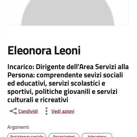
Eleonora Leoni
Incarico: Dirigente dell'Area Servizi alla
Persona: comprendente sevizi sociali
ed educativi, servizi scolastici e
sportivi, politiche giovanili e servizi
culturali e ricreativi
Condividi
Vedi azioni
Argomenti
Assistenza sociale
Associazioni
Istruzione