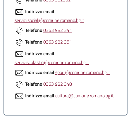
Indirizzo email
servizi.sociali@comune.romano.bg.it
Telefono
0363 982 341
Telefono
0363 982 351
Indirizzo email
serviziscolastici@comune.romano.bg.it
Indirizzo email
sport@comune.romano.bg.it
Telefono
0363 982 348
Indirizzo email
cultura@comune.romano.bg.it