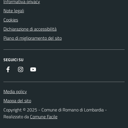
Informativa privacy
Note legali
Cookies
Dichiarazione di accessibilità
Piano di miglioramento del sito
SEGUICI SU
Facebook
Instagram
Youtube
Media policy
Mappa del sito
Copyright © 2025 - Comune di Romano di Lombardia -
Realizzato da
Comune Facile