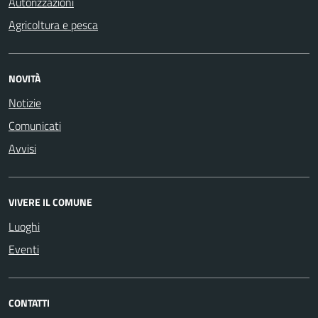
Autorizzazioni
Agricoltura e pesca
NOVITÀ
Notizie
Comunicati
Avvisi
VIVERE IL COMUNE
Luoghi
Eventi
CONTATTI