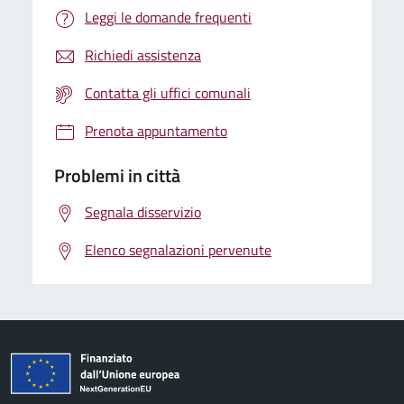
Leggi le domande frequenti
Richiedi assistenza
Contatta gli uffici comunali
Prenota appuntamento
Problemi in città
Segnala disservizio
Elenco segnalazioni pervenute