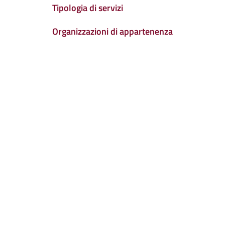
Tipologia di servizi
Organizzazioni di appartenenza