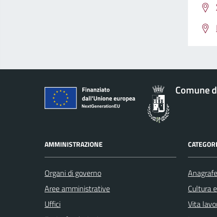
Comune d
AMMINISTRAZIONE
CATEGORI
Organi di governo
Anagrafe 
Aree amministrative
Cultura 
Uffici
Vita lavo