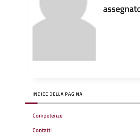
assegnato
INDICE DELLA PAGINA
Competenze
Contatti