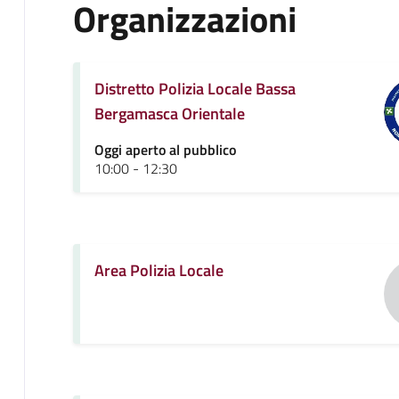
Organizzazioni
Distretto Polizia Locale Bassa
Bergamasca Orientale
Oggi aperto al pubblico
10:00 - 12:30
Area Polizia Locale