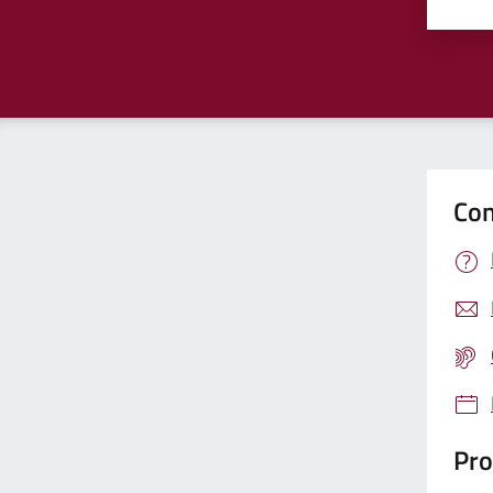
Valu
Con
Pro