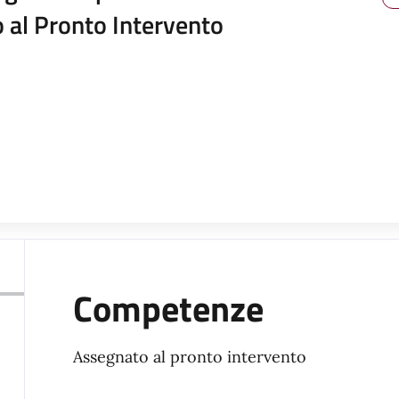
 al Pronto Intervento
Competenze
Assegnato al pronto intervento