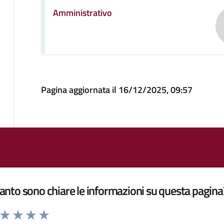
Amministrativo
Pagina aggiornata il 16/12/2025, 09:57
nto sono chiare le informazioni su questa pagina
a da 1 a 5 stelle la pagina