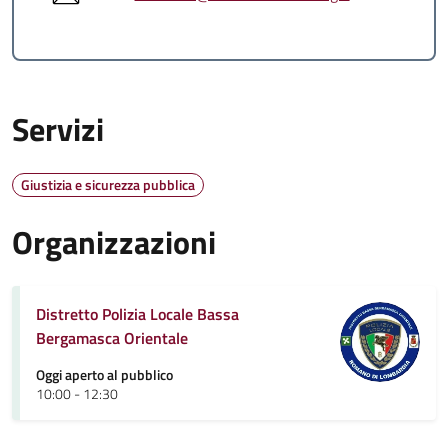
Servizi
Giustizia e sicurezza pubblica
Organizzazioni
Distretto Polizia Locale Bassa
Bergamasca Orientale
Oggi aperto al pubblico
10:00 - 12:30