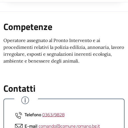
Competenze
Operatore assegnato al Pronto Intervento e ai
procedimenti relativi la polizia edilizia, annonaria, lavoro
irregolare, esposti e segnalazioni inerenti ecologia,
ambiente e benessere degli animali.
Contatti
Telefono
0363/9828
E-mail
comando@comune.romano.bg.it