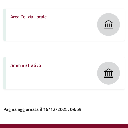
Area Polizia Locale
Amministrativo
Pagina aggiornata il 16/12/2025, 09:59