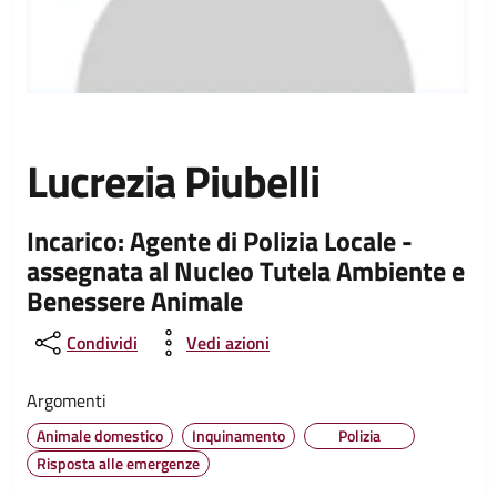
Lucrezia Piubelli
Incarico: Agente di Polizia Locale -
assegnata al Nucleo Tutela Ambiente e
Benessere Animale
Condividi
Vedi azioni
Argomenti
Animale domestico
Inquinamento
Polizia
Risposta alle emergenze