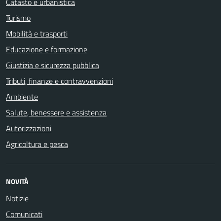
Catasto e urbanistica
Turismo
Mobilità e trasporti
Educazione e formazione
Giustizia e sicurezza pubblica
Tributi, finanze e contravvenzioni
Ambiente
Salute, benessere e assistenza
Autorizzazioni
Agricoltura e pesca
NOVITÀ
Notizie
Comunicati