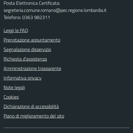
Posta Elettronica Certificata:
segreteria.comune.romano@pec.regione.lombardia.it
Telefono: 0363 982311
Leggi le FAQ
Prenotazione appuntamento
Segnalazione disservizio
Richiesta d'assistenza
Amministrazione trasparente
Informativa privacy
Note legali
Cookies
Dichiarazione di accessibilità
Piano di miglioramento del sito