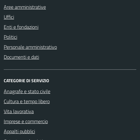
Aree amministrative
Uffici
Enti e fondazioni
Politici
Personale amministrativo
Documenti e dati
CATEGORIE DI SERVIZIO
Anagrafe e stato civile
Cultura e tempo libero
Vita lavorativa
Imprese e commercio
Appalti pubblici