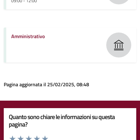
09:00 - 12:00
Amministrativo
Pagina aggiornata il 25/02/2025, 08:48
Quanto sono chiare le informazioni su questa
pagina?
Valuta da 1 a 5 stelle la pagina