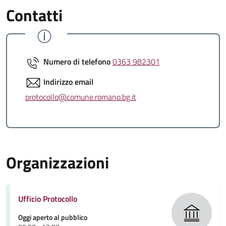
Contatti
Numero di telefono
0363 982301
Indirizzo email
protocollo@comune.romano.bg.it
Organizzazioni
Ufficio Protocollo
Oggi aperto al pubblico