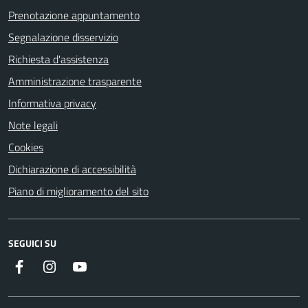
Prenotazione appuntamento
Segnalazione disservizio
Richiesta d'assistenza
Amministrazione trasparente
Informativa privacy
Note legali
Cookies
Dichiarazione di accessibilità
Piano di miglioramento del sito
SEGUICI SU
Facebook
Instagram
Youtube