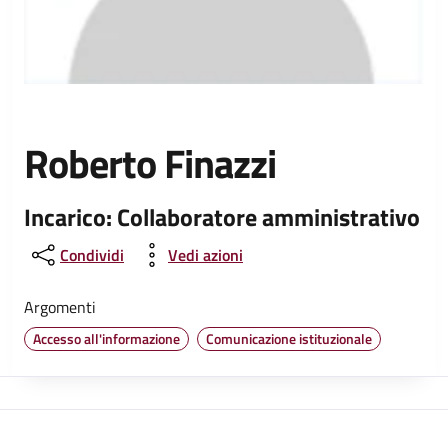
Roberto Finazzi
Incarico: Collaboratore amministrativo
Condividi
Vedi azioni
Argomenti
Accesso all'informazione
Comunicazione istituzionale