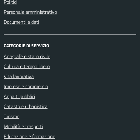
Politici
Personale amministrativo
Documenti e dati
CATEGORIE DI SERVIZIO
Anagrafe e stato civile
Cultura e tempo libero
Vita lavorativa
Imprese e commercio
Appalti pubblici
Catasto e urbanistica
Turismo
Mobilità e trasporti
Educazione e formazione