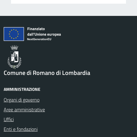
Comune di Romano di Lombardia
AMMINISTRAZIONE
Organi di governo
Aree amministrative
Uffici
Enti e fondazioni