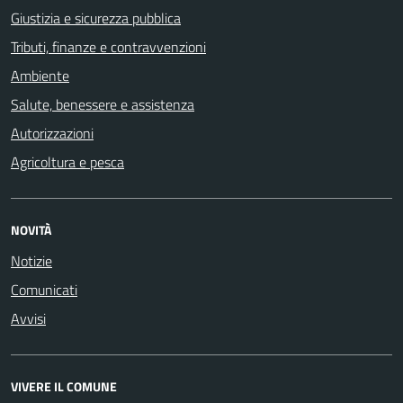
Giustizia e sicurezza pubblica
Tributi, finanze e contravvenzioni
Ambiente
Salute, benessere e assistenza
Autorizzazioni
Agricoltura e pesca
NOVITÀ
Notizie
Comunicati
Avvisi
VIVERE IL COMUNE