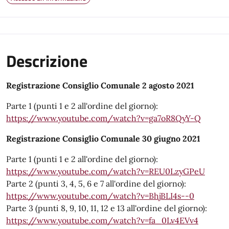
Descrizione
Registrazione Consiglio Comunale 2 agosto 2021
Parte 1 (punti 1 e 2 all'ordine del giorno):
https://www.youtube.com/watch?v=ga7oR8QyY-Q
Registrazione Consiglio Comunale 30 giugno 2021
Parte 1 (punti 1 e 2 all'ordine del giorno):
https://www.youtube.com/watch?v=REU0LzyGPeU
Parte 2 (punti 3, 4, 5, 6 e 7 all'ordine del giorno):
https://www.youtube.com/watch?v=BhjBLI4s--0
Parte 3 (punti 8, 9, 10, 11, 12 e 13 all'ordine del giorno):
https://www.youtube.com/watch?v=fa_0Lv4EVv4