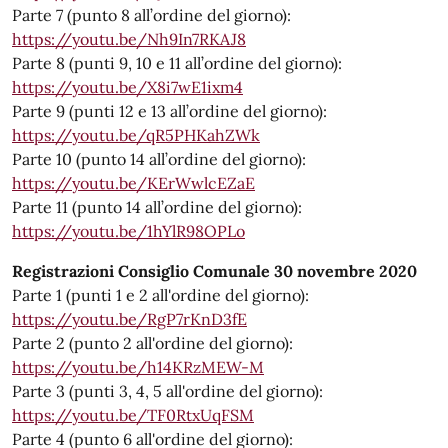
Parte 7 (punto 8 all’ordine del giorno):
https://youtu.be/Nh9In7RKAJ8
Parte 8 (punti 9, 10 e 11 all’ordine del giorno):
https://youtu.be/X8i7wE1ixm4
Parte 9 (punti 12 e 13 all’ordine del giorno):
https://youtu.be/qR5PHKahZWk
Parte 10 (punto 14 all’ordine del giorno):
https://youtu.be/KErWwlcEZaE
Parte 11 (punto 14 all’ordine del giorno):
https://youtu.be/1hYlR98OPLo
Registrazioni Consiglio Comunale 30 novembre 2020
Parte 1 (punti 1 e 2 all'ordine del giorno):
https://youtu.be/RgP7rKnD3fE
Parte 2 (punto 2 all'ordine del giorno):
https://youtu.be/h14KRzMEW-M
Parte 3 (punti 3, 4, 5 all'ordine del giorno):
https://youtu.be/TF0RtxUqFSM
Parte 4 (punto 6 all'ordine del giorno):