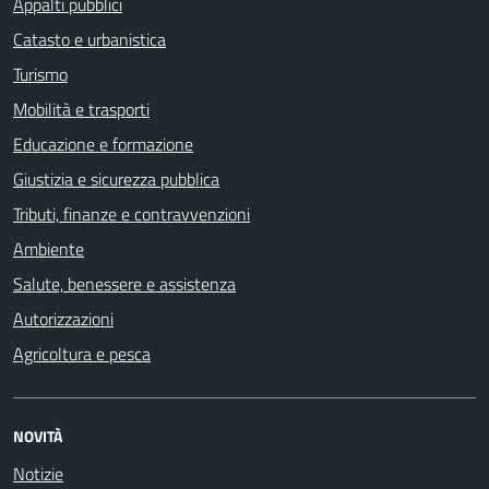
Appalti pubblici
Catasto e urbanistica
Turismo
Mobilità e trasporti
Educazione e formazione
Giustizia e sicurezza pubblica
Tributi, finanze e contravvenzioni
Ambiente
Salute, benessere e assistenza
Autorizzazioni
Agricoltura e pesca
NOVITÀ
Notizie