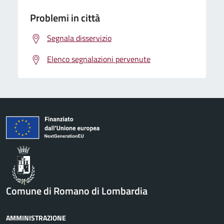
Problemi in città
Segnala disservizio
Elenco segnalazioni pervenute
Comune di Romano di Lombardia
AMMINISTRAZIONE