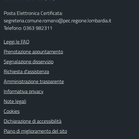
Posta Elettronica Certificata:
segreteria.comune.romano@pec.regione.lombardia.it
Telefono: 0363 982311
Leggi le FAQ
Prenotazione appuntamento
Segnalazione disservizio
Richiesta d'assistenza
Amministrazione trasparente
Informativa privacy
Note legali
Cookies
Dichiarazione di accessibilità
Piano di miglioramento del sito