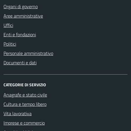
Organi di governo
Aree amministrative
Uffici
Enti e fondazioni
Politici
Personale amministrativo
Documenti e dati
CATEGORIE DI SERVIZIO
Anagrafe e stato civile
Cultura e tempo libero
Vita lavorativa
Imprese e commercio