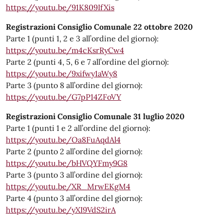
https://youtu.be/91K809IfXis
Registrazioni Consiglio Comunale 22 ottobre 2020
Parte 1 (punti 1, 2 e 3 all’ordine del giorno):
https://youtu.be/m4cKsrRyCw4
Parte 2 (punti 4, 5, 6 e 7 all’ordine del giorno):
https://youtu.be/9xifwy1aWy8
Parte 3 (punto 8 all’ordine del giorno):
https://youtu.be/G7pP14ZFoVY
Registrazioni Consiglio Comunale 31 luglio 2020
Parte 1 (punti 1 e 2 all’ordine del giorno):
https://youtu.be/Oa8FuAqdAl4
Parte 2 (punto 2 all’ordine del giorno):
https://youtu.be/bHVQYFmy9G8
Parte 3 (punto 3 all’ordine del giorno):
https://youtu.be/XR_MrwEKgM4
Parte 4 (punto 3 all’ordine del giorno):
https://youtu.be/yXI9VdS2irA