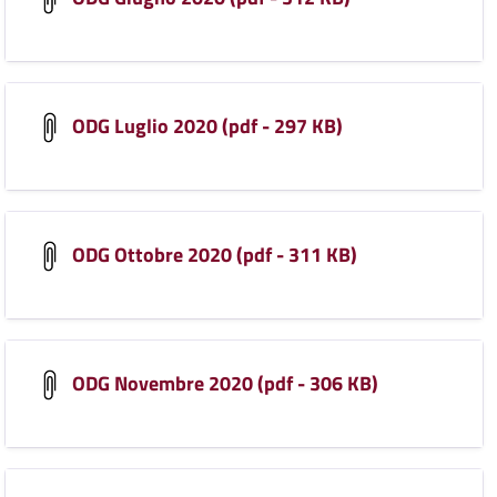
ODG Luglio 2020 (pdf - 297 KB)
ODG Ottobre 2020 (pdf - 311 KB)
ODG Novembre 2020 (pdf - 306 KB)