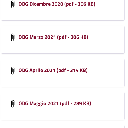
ODG Dicembre 2020 (pdf - 306 KB)
ODG Marzo 2021 (pdf - 306 KB)
ODG Aprile 2021 (pdf - 314 KB)
ODG Maggio 2021 (pdf - 289 KB)