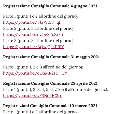
Registrazione Consiglio Comunale 4 giugno 2021
Parte 1 (punti 1 e 2 all'ordine del giorno):
https://youtu.be/5Ja7Vt3S_qk
Parte 2 (punto 3 all'ordine del giorno):
https://youtu.be/qvQeXYoZr-o
Parte 3 (punto 3 all'ordine del giorno):
https://youtu.be/BQwjQ-kPRIY
Registrazione Consiglio Comunale 31 maggio 2021
Parte 1 (punti 1, 2 e 3 all'ordine del giorno):
https://youtu.be/eOSMR2H7_UY
Registrazione Consiglio Comunale 28 aprile 2021
Parte 1 (punti 1, 2, 3, 4, 5, 6, 7, 8 e 9 all'ordine del giorno):
https://youtu.be/vFSNc6JC3ro
Registrazioni Consiglio Comunale 10 marzo 2021
Parte 1 (punti 1 e 2 all'ordine del giorno):