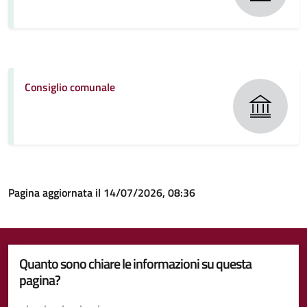
Consiglio comunale
Pagina aggiornata il 14/07/2026, 08:36
Quanto sono chiare le informazioni su questa
pagina?