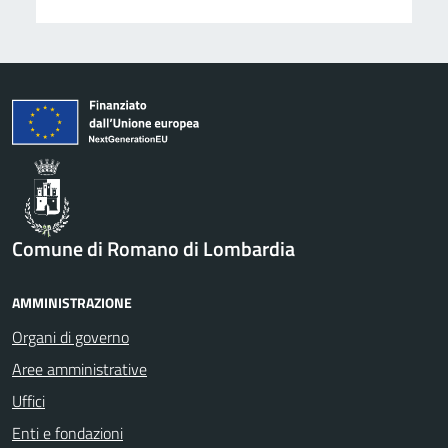
Comune di Romano di Lombardia
AMMINISTRAZIONE
Organi di governo
Aree amministrative
Uffici
Enti e fondazioni