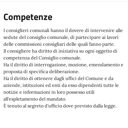
Competenze
I consiglieri comunali hanno il dovere di intervenire alle
sedute del consiglio comunale, di partecipare ai lavori
delle commissioni consigliari delle quali fanno parte.
Il consigliere ha diritto di iniziativa su ogni oggetto di
competenza del Consiglio comunale.
Ha il diritto di interrogazione, mozione, emendamento e
proposta di specifica deliberazione.
Ha il diritto di ottenere dagli uffici del Comune e da
aziende, istituzioni ed enti da esso dipendenti tutte le
notizie e informazioni in loro possesso utili
all'espletamento del mandato.
È tenuto al segreto d'ufficio dove previsto dalla legge.