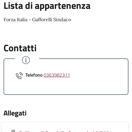
Lista di appartenenza
Forza Italia - Gafforelli Sindaco
Contatti
Telefono
0363982311
Allegati