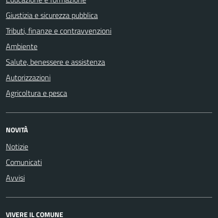
Giustizia e sicurezza pubblica
Tributi, finanze e contravvenzioni
Ambiente
Salute, benessere e assistenza
Autorizzazioni
Agricoltura e pesca
NOVITÀ
Notizie
Comunicati
Avvisi
VIVERE IL COMUNE