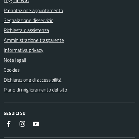
Leggi le FAQ
Prenotazione appuntamento
Segnalazione disservizio
Richiesta d'assistenza
Amministrazione trasparente
Informativa privacy
Note legali
Cookies
Dichiarazione di accessibilità
Piano di miglioramento del sito
SEGUICI SU
Facebook
Instagram
Youtube