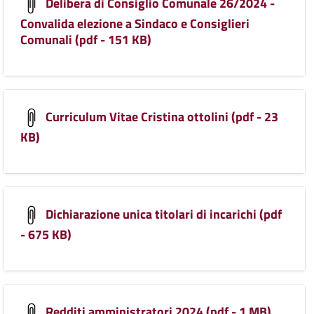
Delibera di Consiglio Comunale 26/2024 -
Convalida elezione a Sindaco e Consiglieri
Comunali (pdf - 151 KB)
Curriculum Vitae Cristina ottolini (pdf - 23
KB)
Dichiarazione unica titolari di incarichi (pdf
- 675 KB)
Redditi amministratori 2024 (pdf - 1 MB)