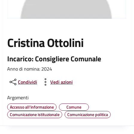
Cristina Ottolini
Incarico: Consigliere Comunale
Anno di nomina: 2024
Condividi
Vedi azioni
Argomenti
Accesso all'informazione
Comune
Comunicazione istituzionale
Comunicazione politica