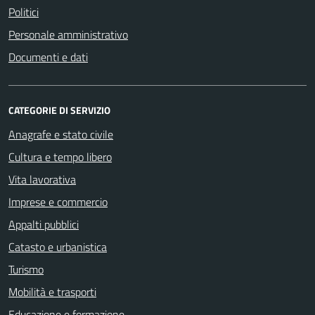
Politici
Personale amministrativo
Documenti e dati
CATEGORIE DI SERVIZIO
Anagrafe e stato civile
Cultura e tempo libero
Vita lavorativa
Imprese e commercio
Appalti pubblici
Catasto e urbanistica
Turismo
Mobilità e trasporti
Educazione e formazione