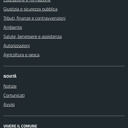
Giustizia e sicurezza pubblica
Tributi, finanze e contravvenzioni
Ambiente
Salute, benessere e assistenza
Autorizzazioni
Agricoltura e pesca
NOVITÀ
Notizie
Comunicati
Avvisi
VIVERE IL COMUNE