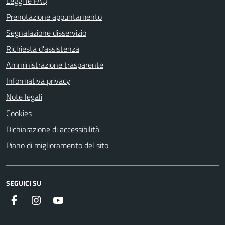
Leggi le FAQ
Prenotazione appuntamento
Segnalazione disservizio
Richiesta d'assistenza
Amministrazione trasparente
Informativa privacy
Note legali
Cookies
Dichiarazione di accessibilità
Piano di miglioramento del sito
SEGUICI SU
Facebook
Instagram
Youtube