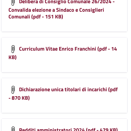
Delibera di Consiglio Comunale 26/2024 -
Convalida elezione a Sindaco e Consiglieri
Comunali (pdf - 151 KB)
Curriculum Vitae Enrico Franchini (pdf - 14
KB)
Dichiarazione unica titolari di incarichi (pdf
- 870 KB)
Redditi amministratori 2024 (pdf - 479 KB)