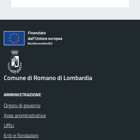
Comune di Romano di Lombardia
AMMINISTRAZIONE
Organi di governo
Aree amministrative
Uffici
Enti e fondazioni