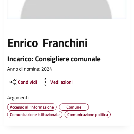
Enrico Franchini
Incarico: Consigliere comunale
Anno di nomina: 2024
Condividi
Vedi azioni
Argomenti
Accesso all'informazione
Comune
Comunicazione istituzionale
Comunicazione politica