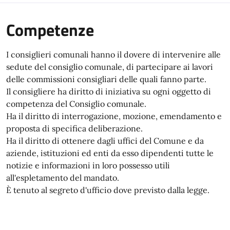
Competenze
I consiglieri comunali hanno il dovere di intervenire alle
sedute del consiglio comunale, di partecipare ai lavori
delle commissioni consigliari delle quali fanno parte.
Il consigliere ha diritto di iniziativa su ogni oggetto di
competenza del Consiglio comunale.
Ha il diritto di interrogazione, mozione, emendamento e
proposta di specifica deliberazione.
Ha il diritto di ottenere dagli uffici del Comune e da
aziende, istituzioni ed enti da esso dipendenti tutte le
notizie e informazioni in loro possesso utili
all'espletamento del mandato.
È tenuto al segreto d'ufficio dove previsto dalla legge.