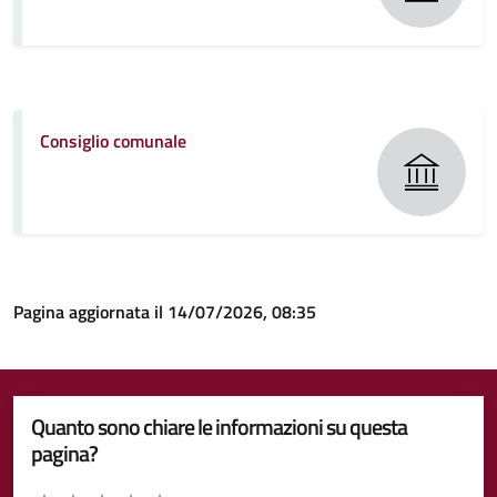
Consiglio comunale
Pagina aggiornata il 14/07/2026, 08:35
Quanto sono chiare le informazioni su questa
pagina?