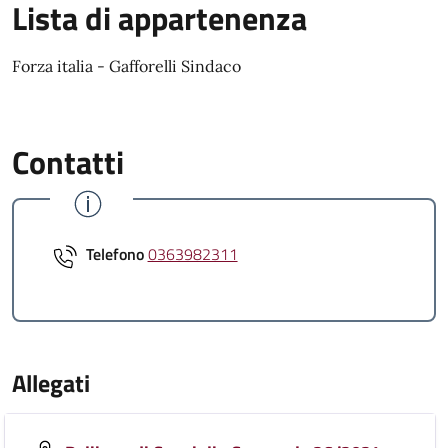
Lista di appartenenza
Forza italia - Gafforelli Sindaco
Contatti
Telefono
0363982311
Allegati