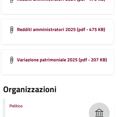
Redditi amministratori 2025 (pdf - 475 KB)
Variazione patrimoniale 2025 (pdf - 207 KB)
Organizzazioni
Politico