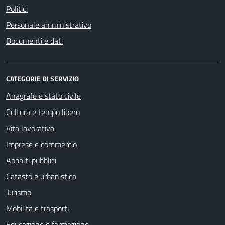
Politici
Personale amministrativo
Documenti e dati
CATEGORIE DI SERVIZIO
Anagrafe e stato civile
Cultura e tempo libero
Vita lavorativa
Imprese e commercio
Appalti pubblici
Catasto e urbanistica
Turismo
Mobilità e trasporti
Educazione e formazione