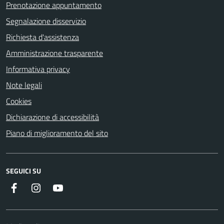
Prenotazione appuntamento
Segnalazione disservizio
Richiesta d'assistenza
Amministrazione trasparente
Informativa privacy
Note legali
Cookies
Dichiarazione di accessibilità
Piano di miglioramento del sito
SEGUICI SU
Facebook
Instagram
Youtube