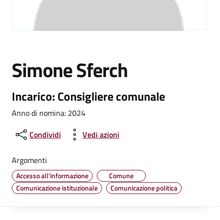
Simone Sferch
Incarico: Consigliere comunale
Anno di nomina: 2024
Condividi
Vedi azioni
Argomenti
Accesso all'informazione
Comune
Comunicazione istituzionale
Comunicazione politica