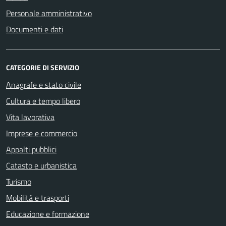
Personale amministrativo
Documenti e dati
CATEGORIE DI SERVIZIO
Anagrafe e stato civile
Cultura e tempo libero
Vita lavorativa
Imprese e commercio
Appalti pubblici
Catasto e urbanistica
Turismo
Mobilità e trasporti
Educazione e formazione