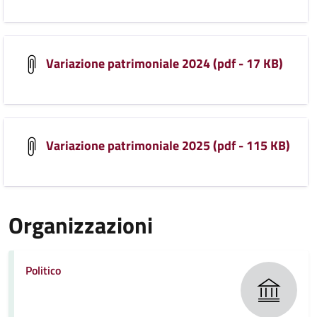
Variazione patrimoniale 2024 (pdf - 17 KB)
Variazione patrimoniale 2025 (pdf - 115 KB)
Organizzazioni
Politico