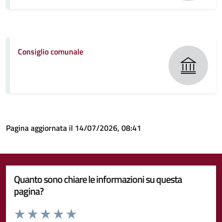
Consiglio comunale
Pagina aggiornata il 14/07/2026, 08:41
Quanto sono chiare le informazioni su questa
pagina?
Valuta da 1 a 5 stelle la pagina