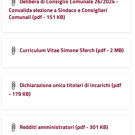
Delibera di Consiglio Comunale 26/2024 -
Convalida elezione a Sindaco e Consiglieri
Comunali (pdf - 151 KB)
Curriculum Vitae Simone Sferch (pdf - 2 MB)
Dichiarazione unica titolari di incarichi (pdf
- 179 KB)
Redditi amministratori (pdf - 301 KB)