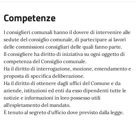
Competenze
I consiglieri comunali hanno il dovere di intervenire alle
sedute del consiglio comunale, di partecipare ai lavori
delle commissioni consigliari delle quali fanno parte.
Il consigliere ha diritto di iniziativa su ogni oggetto di
competenza del Consiglio comunale.
Ha il diritto di interrogazione, mozione, emendamento e
proposta di specifica deliberazione.
Ha il diritto di ottenere dagli uffici del Comune e da
aziende, istituzioni ed enti da esso dipendenti tutte le
notizie e informazioni in loro possesso utili
all'espletamento del mandato.
È tenuto al segreto d'ufficio dove previsto dalla legge.