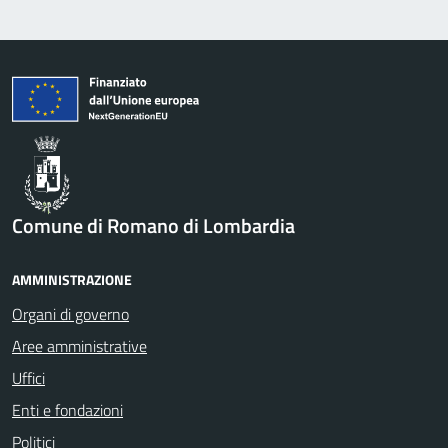
Comune di Romano di Lombardia
AMMINISTRAZIONE
Organi di governo
Aree amministrative
Uffici
Enti e fondazioni
Politici