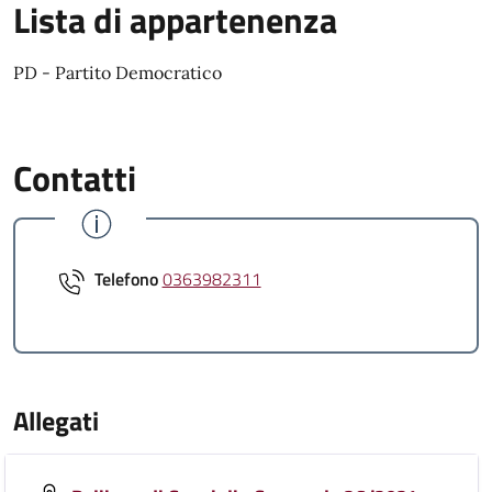
Lista di appartenenza
PD - Partito Democratico
Contatti
Telefono
0363982311
Allegati