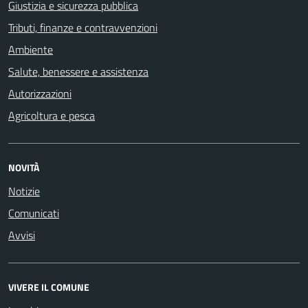
Giustizia e sicurezza pubblica
Tributi, finanze e contravvenzioni
Ambiente
Salute, benessere e assistenza
Autorizzazioni
Agricoltura e pesca
NOVITÀ
Notizie
Comunicati
Avvisi
VIVERE IL COMUNE