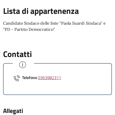
Lista di appartenenza
Candidato Sindaco delle liste "Paola Suardi Sindaca" e
"PD - Partito Democratico"
Contatti
Telefono
0363982311
Allegati