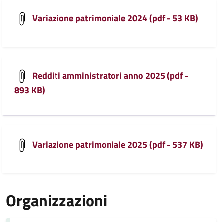
Variazione patrimoniale 2024 (pdf - 53 KB)
Redditi amministratori anno 2025 (pdf -
893 KB)
Variazione patrimoniale 2025 (pdf - 537 KB)
Organizzazioni