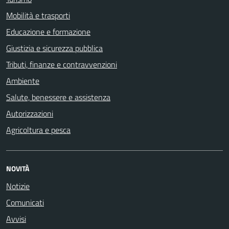
Mobilità e trasporti
Educazione e formazione
Giustizia e sicurezza pubblica
Tributi, finanze e contravvenzioni
Ambiente
Salute, benessere e assistenza
Autorizzazioni
Agricoltura e pesca
NOVITÀ
Notizie
Comunicati
Avvisi