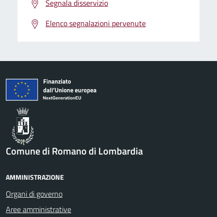
Segnala disservizio
Elenco segnalazioni pervenute
Comune di Romano di Lombardia
AMMINISTRAZIONE
Organi di governo
Aree amministrative