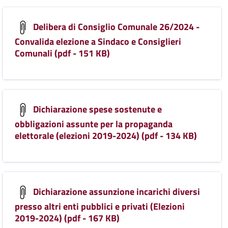
Delibera di Consiglio Comunale 26/2024 -
Convalida elezione a Sindaco e Consiglieri
Comunali (pdf - 151 KB)
Dichiarazione spese sostenute e
obbligazioni assunte per la propaganda
elettorale (elezioni 2019-2024) (pdf - 134 KB)
Dichiarazione assunzione incarichi diversi
presso altri enti pubblici e privati (Elezioni
2019-2024) (pdf - 167 KB)