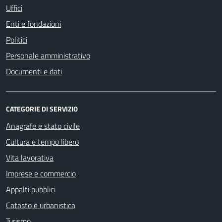
Uffici
Enti e fondazioni
Politici
Personale amministrativo
Documenti e dati
CATEGORIE DI SERVIZIO
Anagrafe e stato civile
Cultura e tempo libero
Vita lavorativa
Imprese e commercio
Appalti pubblici
Catasto e urbanistica
Turismo