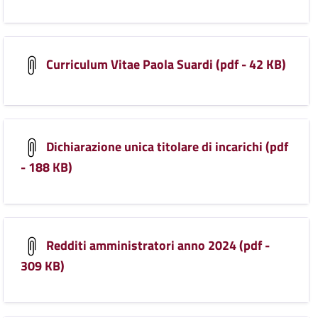
Curriculum Vitae Paola Suardi (pdf - 42 KB)
Dichiarazione unica titolare di incarichi (pdf
- 188 KB)
Redditi amministratori anno 2024 (pdf -
309 KB)