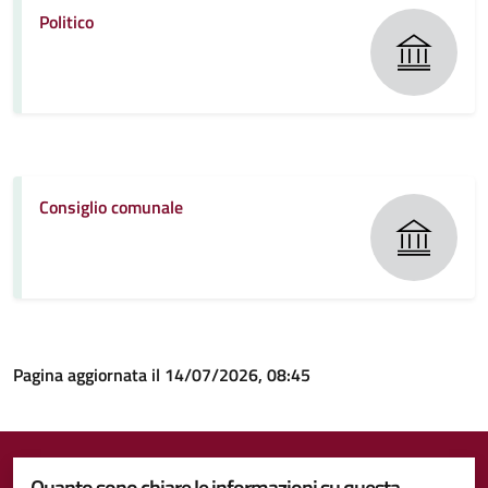
Politico
Consiglio comunale
Pagina aggiornata il 14/07/2026, 08:45
Quanto sono chiare le informazioni su questa