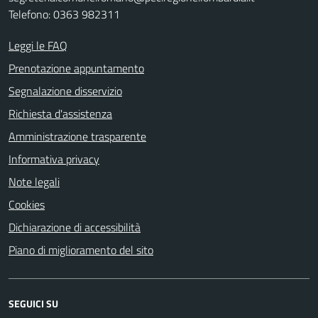
Telefono: 0363 982311
Leggi le FAQ
Prenotazione appuntamento
Segnalazione disservizio
Richiesta d'assistenza
Amministrazione trasparente
Informativa privacy
Note legali
Cookies
Dichiarazione di accessibilità
Piano di miglioramento del sito
SEGUICI SU