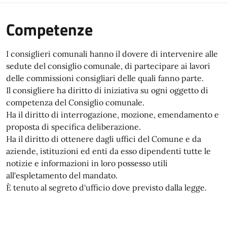
Competenze
I consiglieri comunali hanno il dovere di intervenire alle
sedute del consiglio comunale, di partecipare ai lavori
delle commissioni consigliari delle quali fanno parte.
Il consigliere ha diritto di iniziativa su ogni oggetto di
competenza del Consiglio comunale.
Ha il diritto di interrogazione, mozione, emendamento e
proposta di specifica deliberazione.
Ha il diritto di ottenere dagli uffici del Comune e da
aziende, istituzioni ed enti da esso dipendenti tutte le
notizie e informazioni in loro possesso utili
all'espletamento del mandato.
È tenuto al segreto d'ufficio dove previsto dalla legge.