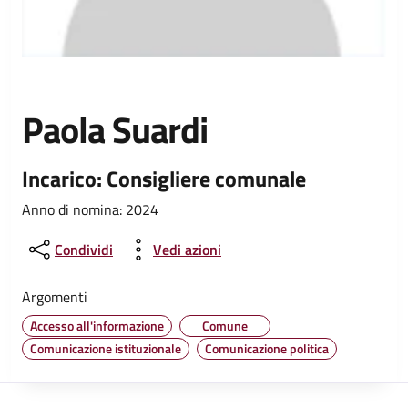
Paola Suardi
Incarico: Consigliere comunale
Anno di nomina: 2024
Condividi
Vedi azioni
Argomenti
Accesso all'informazione
Comune
Comunicazione istituzionale
Comunicazione politica