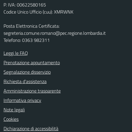
P. IVA: 00622580165
Codice Unico Ufficio (cuu): XMRWNK
Posta Elettronica Certificata:
segreteria.comune.romano@pec.regione.lombardia.it
Telefono: 0363 982311
Leggi le FAQ
Prenotazione appuntamento
Segnalazione disservizio
Richiesta d'assistenza
Amministrazione trasparente
Informativa privacy
Note legali
Cookies
Dichiarazione di accessibilità