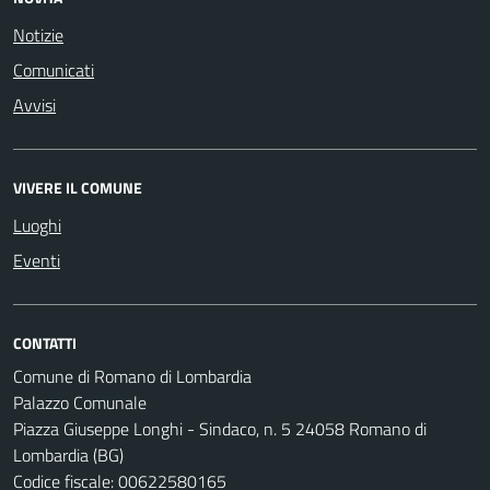
Notizie
Comunicati
Avvisi
VIVERE IL COMUNE
Luoghi
Eventi
CONTATTI
Comune di Romano di Lombardia
Palazzo Comunale
Piazza Giuseppe Longhi - Sindaco, n. 5 24058 Romano di
Lombardia (BG)
Codice fiscale: 00622580165