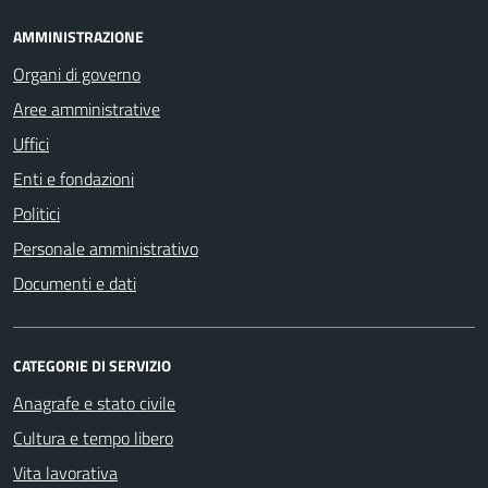
AMMINISTRAZIONE
Organi di governo
Aree amministrative
Uffici
Enti e fondazioni
Politici
Personale amministrativo
Documenti e dati
CATEGORIE DI SERVIZIO
Anagrafe e stato civile
Cultura e tempo libero
Vita lavorativa