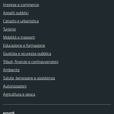
Imprese e commercio
Appalti pubblici
Catasto e urbanistica
Turismo
Mobilità e trasporti
Educazione e formazione
Giustizia e sicurezza pubblica
Tributi, finanze e contravvenzioni
Ambiente
Salute, benessere e assistenza
Autorizzazioni
Agricoltura e pesca
NOVITÀ