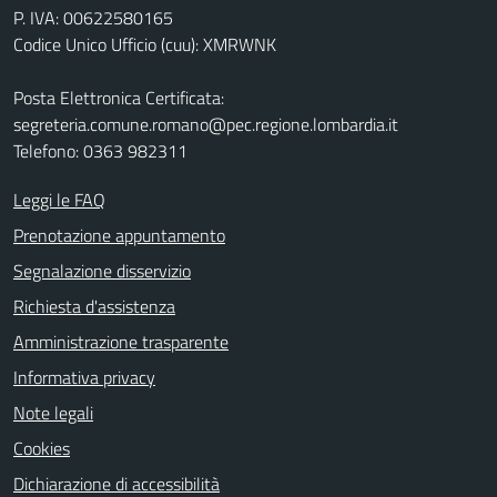
P. IVA: 00622580165
Codice Unico Ufficio (cuu): XMRWNK
Posta Elettronica Certificata:
segreteria.comune.romano@pec.regione.lombardia.it
Telefono: 0363 982311
Leggi le FAQ
Prenotazione appuntamento
Segnalazione disservizio
Richiesta d'assistenza
Amministrazione trasparente
Informativa privacy
Note legali
Cookies
Dichiarazione di accessibilità