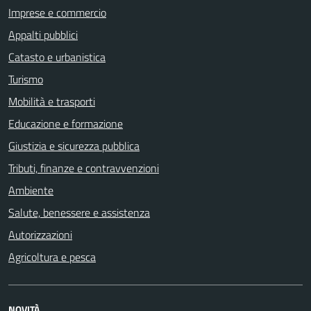
Imprese e commercio
Appalti pubblici
Catasto e urbanistica
Turismo
Mobilità e trasporti
Educazione e formazione
Giustizia e sicurezza pubblica
Tributi, finanze e contravvenzioni
Ambiente
Salute, benessere e assistenza
Autorizzazioni
Agricoltura e pesca
NOVITÀ