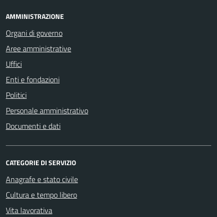
AMMINISTRAZIONE
Organi di governo
Aree amministrative
Uffici
Enti e fondazioni
Politici
Personale amministrativo
Documenti e dati
CATEGORIE DI SERVIZIO
Anagrafe e stato civile
Cultura e tempo libero
Vita lavorativa