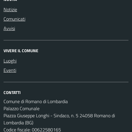
Notizie
Comunicati
Avvisi
VIVERE IL COMUNE
Luoghi
Eventi
CONTATTI
Comune di Romano di Lombardia
Palazzo Comunale
Piazza Giuseppe Longhi - Sindaco, n. 5 24058 Romano di
Lombardia (BG)
Codice fiscale: 00622580165