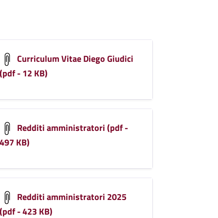
Curriculum Vitae Diego Giudici
(pdf - 12 KB)
Redditi amministratori (pdf -
497 KB)
Redditi amministratori 2025
(pdf - 423 KB)