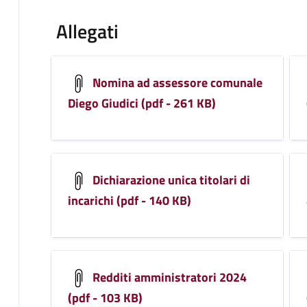
Allegati
Nomina ad assessore comunale
Diego Giudici (pdf - 261 KB)
Dichiarazione unica titolari di
incarichi (pdf - 140 KB)
Redditi amministratori 2024
(pdf - 103 KB)