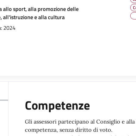
C
 allo sport, alla promozione delle
, all'istruzione e alla cultura
: 2024
Competenze
Gli assessori partecipano al Consiglio e all
competenza, senza diritto di voto.