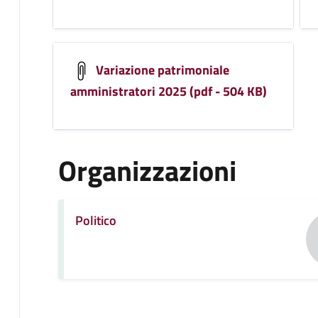
Variazione patrimoniale
amministratori 2025 (pdf - 504 KB)
Organizzazioni
Politico