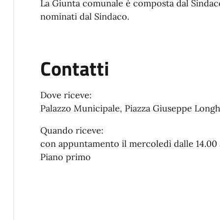
La Giunta comunale è composta dal Sindaco, 
nominati dal Sindaco.
Contatti
Dove riceve:
Palazzo Municipale, Piazza Giuseppe Longh
Quando riceve:
con appuntamento il mercoledì dalle 14.00 
Piano primo