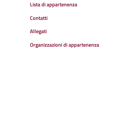
Lista di appartenenza
Contatti
Allegati
Organizzazioni di appartenenza