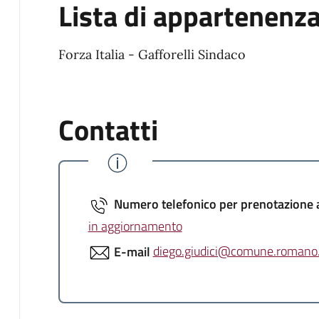
Lista di appartenenz
Forza Italia - Gafforelli Sindaco
Contatti
Numero telefonico per prenotazione
in aggiornamento
E-mail
diego.giudici@comune.romano.