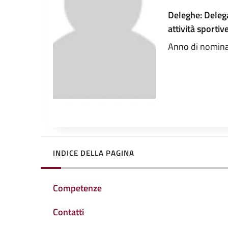
Deleghe: Delega
attività sportive
Anno di nomina
INDICE DELLA PAGINA
Competenze
Contatti