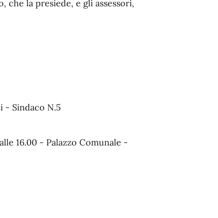
che la presiede, e gli assessori,
i - Sindaco N.5
alle 16.00 - Palazzo Comunale -