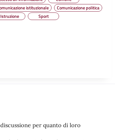
omunicazione istituzionale
Comunicazione politica
Istruzione
Sport
a discussione per quanto di loro