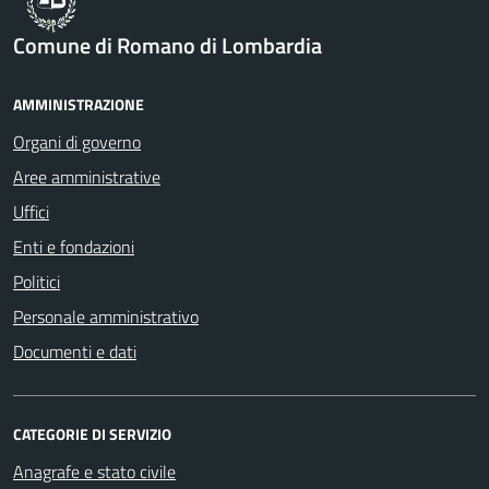
Comune di Romano di Lombardia
AMMINISTRAZIONE
Organi di governo
Aree amministrative
Uffici
Enti e fondazioni
Politici
Personale amministrativo
Documenti e dati
CATEGORIE DI SERVIZIO
Anagrafe e stato civile