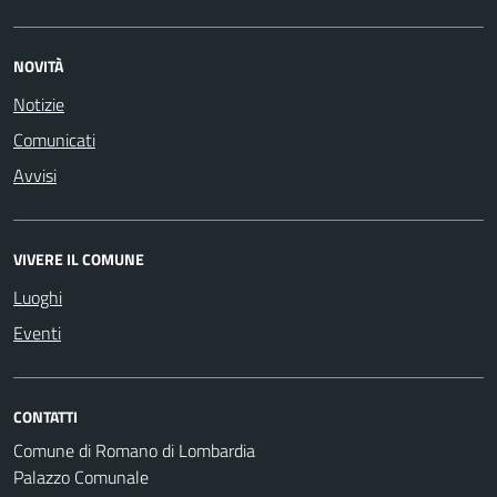
NOVITÀ
Notizie
Comunicati
Avvisi
VIVERE IL COMUNE
Luoghi
Eventi
CONTATTI
Comune di Romano di Lombardia
Palazzo Comunale