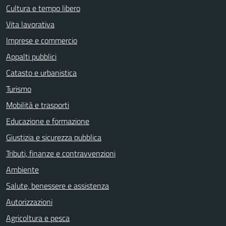
Cultura e tempo libero
Vita lavorativa
Imprese e commercio
Appalti pubblici
Catasto e urbanistica
Turismo
Mobilità e trasporti
Educazione e formazione
Giustizia e sicurezza pubblica
Tributi, finanze e contravvenzioni
Ambiente
Salute, benessere e assistenza
Autorizzazioni
Agricoltura e pesca