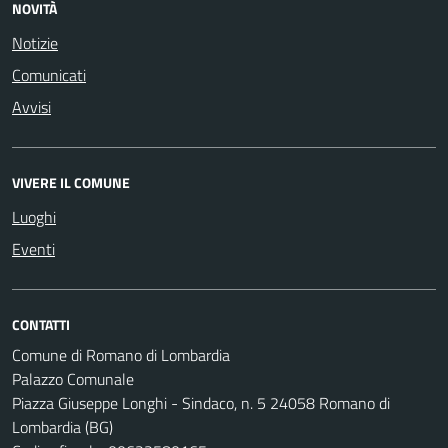
NOVITÀ
Notizie
Comunicati
Avvisi
VIVERE IL COMUNE
Luoghi
Eventi
CONTATTI
Comune di Romano di Lombardia
Palazzo Comunale
Piazza Giuseppe Longhi - Sindaco, n. 5 24058 Romano di
Lombardia (BG)