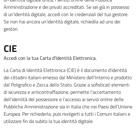
Amministrazione e dei privati accreditati. Se sei già in possesso
di un'identità digitale, accedi con le credenziali del tuo gestore.
Se non hai ancora un'identità digitale, richiedila ad uno dei
gestori.
CIE
Accedi con la tua Carta d’Identità Elettronica.
La Carta di Identità Elettronica (CIE) è il documento d’identità
dei cittadini italiani emesso dal Ministero dell’Interno e prodotto
dal Poligrafico e Zecca dello Stato. Grazie a sofisticati elementi
di sicurezza e anticontraffazione, permette l’accertamento
dell’identità del possessore e l’accesso ai servizi online delle
Pubbliche Amministrazione sia in Italia che nei Paesi dell’Unione
Europea. Per richiederla, puoi rivolgerti a tutti i Comuni italiani e
utilizzare fin da subito la tua identità digitale.