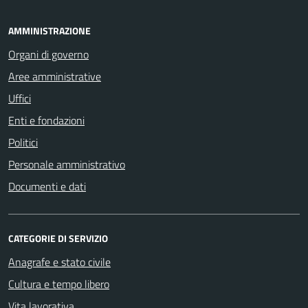
AMMINISTRAZIONE
Organi di governo
Aree amministrative
Uffici
Enti e fondazioni
Politici
Personale amministrativo
Documenti e dati
CATEGORIE DI SERVIZIO
Anagrafe e stato civile
Cultura e tempo libero
Vita lavorativa