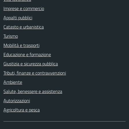
Imprese e commercio
Appalti pubblici
Catasto e urbanistica
Turismo
Mobilità e trasporti
Educazione e formazione
Giustizia e sicurezza pubblica
Tributi, finanze e contravvenzioni
Ambiente
Salute, benessere e assistenza
Autorizzazioni
Agricoltura e pesca