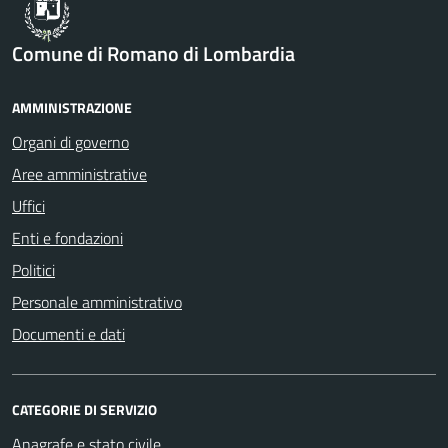
Comune di Romano di Lombardia
AMMINISTRAZIONE
Organi di governo
Aree amministrative
Uffici
Enti e fondazioni
Politici
Personale amministrativo
Documenti e dati
CATEGORIE DI SERVIZIO
Anagrafe e stato civile