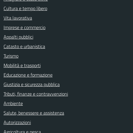
Cultura e tempo libero
Vita lavorativa
Imprese e commercio
Appalti pubblici
Catasto e urbanistica
Turismo
Mobilità e trasporti
Educazione e formazione
Giustizia e sicurezza pubblica
Tributi, finanze e contravvenzioni
Ambiente
Salute, benessere e assistenza
Autorizzazioni
Agricoltura e pesca