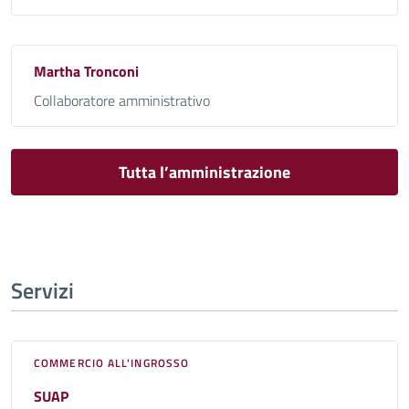
Martha Tronconi
Collaboratore amministrativo
Tutta l’amministrazione
Servizi
COMMERCIO ALL'INGROSSO
SUAP