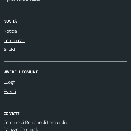
NOVITÀ
Notizie
Comunicati
Avvisi
VIVERE IL COMUNE
Luoghi
Eventi
CONTATTI
Comune di Romano di Lombardia
Palazzo Comunale