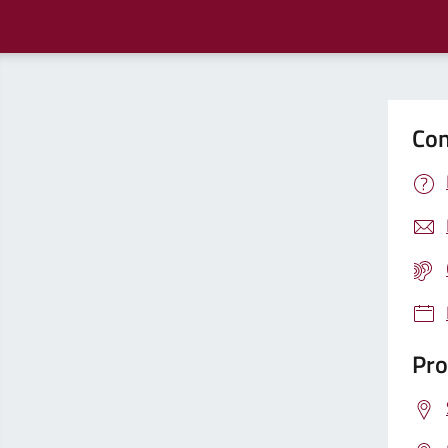
Con
Pro