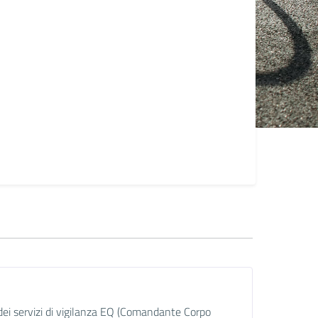
dei servizi di vigilanza EQ (Comandante Corpo