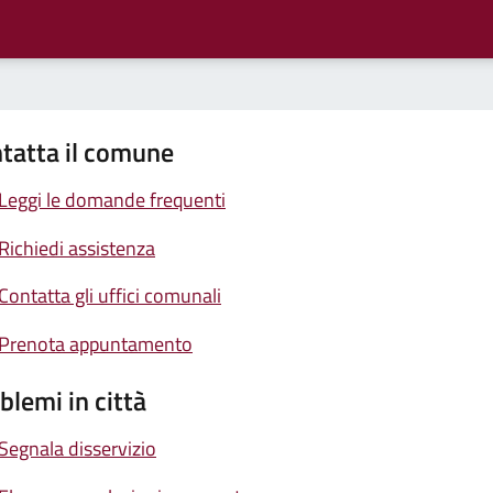
tatta il comune
Leggi le domande frequenti
Richiedi assistenza
Contatta gli uffici comunali
Prenota appuntamento
blemi in città
Segnala disservizio