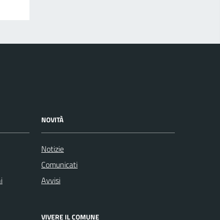
NOVITÀ
Notizie
Comunicati
i
Avvisi
VIVERE IL COMUNE