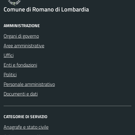
Comune di Romano di Lombardia
AMMINISTRAZIONE
Organi di governo
Aree amministrative
Uffici
Enti e fondazioni
Politici
Personale amministrativo
Documenti e dati
CATEGORIE DI SERVIZIO
Anagrafe e stato civile