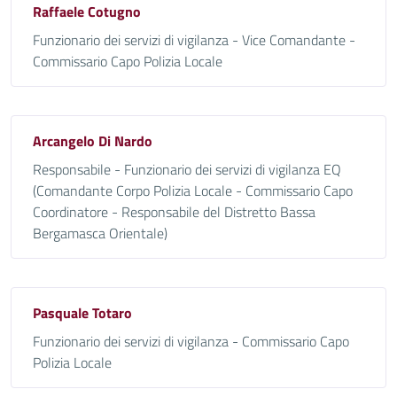
Raffaele Cotugno
Funzionario dei servizi di vigilanza - Vice Comandante -
Commissario Capo Polizia Locale
Arcangelo Di Nardo
Responsabile - Funzionario dei servizi di vigilanza EQ
(Comandante Corpo Polizia Locale - Commissario Capo
Coordinatore - Responsabile del Distretto Bassa
Bergamasca Orientale)
Pasquale Totaro
Funzionario dei servizi di vigilanza - Commissario Capo
Polizia Locale