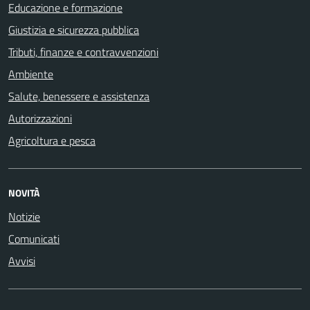
Educazione e formazione
Giustizia e sicurezza pubblica
Tributi, finanze e contravvenzioni
Ambiente
Salute, benessere e assistenza
Autorizzazioni
Agricoltura e pesca
NOVITÀ
Notizie
Comunicati
Avvisi