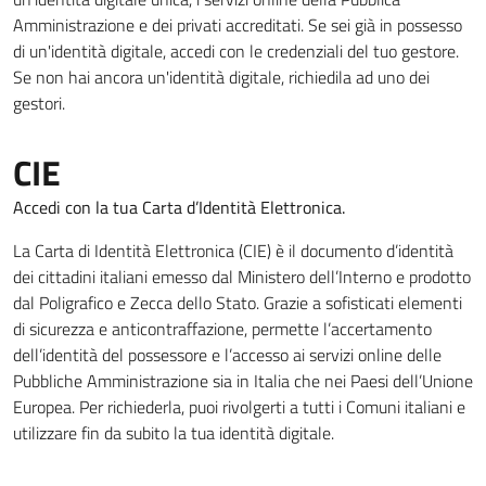
Amministrazione e dei privati accreditati. Se sei già in possesso
di un'identità digitale, accedi con le credenziali del tuo gestore.
Se non hai ancora un'identità digitale, richiedila ad uno dei
gestori.
CIE
Accedi con la tua Carta d’Identità Elettronica.
La Carta di Identità Elettronica (CIE) è il documento d’identità
dei cittadini italiani emesso dal Ministero dell’Interno e prodotto
dal Poligrafico e Zecca dello Stato. Grazie a sofisticati elementi
di sicurezza e anticontraffazione, permette l’accertamento
dell’identità del possessore e l’accesso ai servizi online delle
Pubbliche Amministrazione sia in Italia che nei Paesi dell’Unione
Europea. Per richiederla, puoi rivolgerti a tutti i Comuni italiani e
utilizzare fin da subito la tua identità digitale.