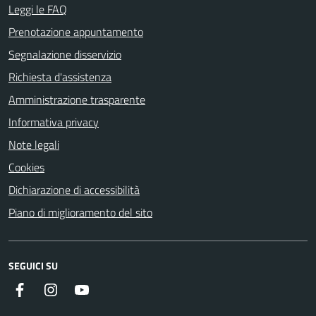
Leggi le FAQ
Prenotazione appuntamento
Segnalazione disservizio
Richiesta d'assistenza
Amministrazione trasparente
Informativa privacy
Note legali
Cookies
Dichiarazione di accessibilità
Piano di miglioramento del sito
SEGUICI SU
Facebook
Instagram
Youtube