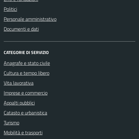
Politici
Personale amministrativo
Documenti e dati
CATEGORIE DI SERVIZIO
Anagrafe e stato civile
Cultura e tempo libero
Vita lavorativa
Imprese e commercio
Appalti pubblici
Catasto e urbanistica
Turismo
Mobilità e trasporti