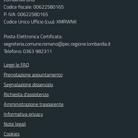
Codice fiscale: 00622580165
P. IVA: 00622580165
Codice Unico Ufficio (cuu): XMRWNK
Posta Elettronica Certificata:
segreteria.comune.romano@pec.regione.lombardia.it
Telefono: 0363 982311
Leggi le FAQ
Prenotazione appuntamento
Segnalazione disservizio
Richiesta d'assistenza
Amministrazione trasparente
Informativa privacy
Note legali
Cookies