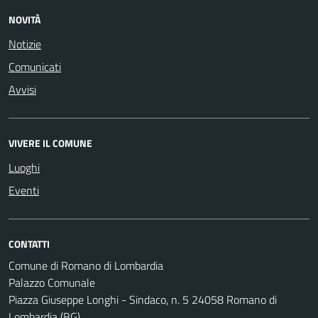
NOVITÀ
Notizie
Comunicati
Avvisi
VIVERE IL COMUNE
Luoghi
Eventi
CONTATTI
Comune di Romano di Lombardia
Palazzo Comunale
Piazza Giuseppe Longhi - Sindaco, n. 5 24058 Romano di
Lombardia (BG)