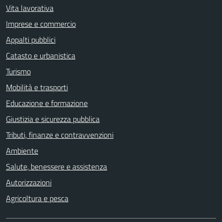
Vita lavorativa
Imprese e commercio
Appalti pubblici
Catasto e urbanistica
Turismo
Mobilità e trasporti
Educazione e formazione
Giustizia e sicurezza pubblica
Tributi, finanze e contravvenzioni
Ambiente
Salute, benessere e assistenza
Autorizzazioni
Agricoltura e pesca