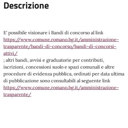
Descrizione
E' possibile visionare i Bandi di concorso al link
https://www.comune.romano.bg.it/amministrazione-
trasparente/bandi-di-concorso/bandi-di-concorsi-
attivi/
; altri bandi, avvisi e graduatorie per contributi,
iscrizioni, concessioni suolo e spazi comunali e altre
procedure di evidenza pubblica, ordinati per data ultima
di pubblicazione sono consultabili al seguente link
https://www.comune.romano.bg.it/amministrazione-
trasparente/