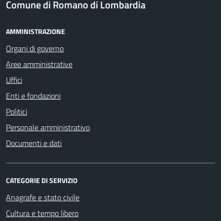
Comune di Romano di Lombardia
AMMINISTRAZIONE
Organi di governo
Aree amministrative
Uffici
Enti e fondazioni
Politici
Personale amministrativo
Documenti e dati
CATEGORIE DI SERVIZIO
Anagrafe e stato civile
Cultura e tempo libero