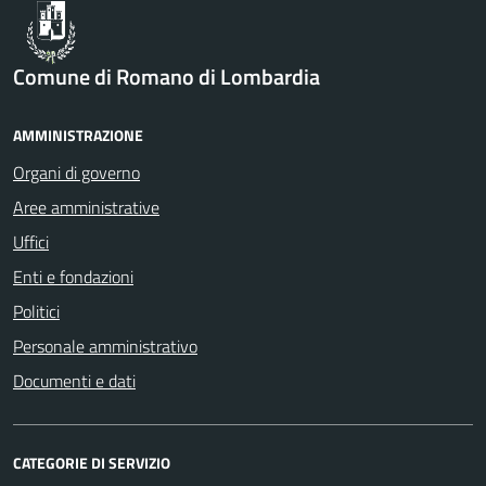
Comune di Romano di Lombardia
AMMINISTRAZIONE
Organi di governo
Aree amministrative
Uffici
Enti e fondazioni
Politici
Personale amministrativo
Documenti e dati
CATEGORIE DI SERVIZIO