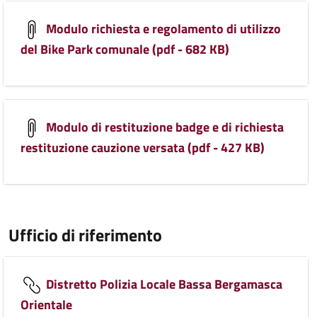
Modulo richiesta e regolamento di utilizzo
del Bike Park comunale (pdf - 682 KB)
Modulo di restituzione badge e di richiesta
restituzione cauzione versata (pdf - 427 KB)
Ufficio di riferimento
Distretto Polizia Locale Bassa Bergamasca
Orientale