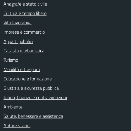
Anagrafe e stato civile
Cultura e tempo libero
Vita lavorativa
Imprese e commercio
Appalti pubblici
Catasto e urbanistica
Turismo
Mobilità e trasporti
Educazione e formazione
Giustizia e sicurezza pubblica
Tributi, finanze e contravvenzioni
Ambiente
Salute, benessere e assistenza
Autorizzazioni