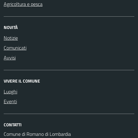
Agricoltura e pesca
NOVITÀ
Notizie
Comunicati
Avvisi
VIVERE IL COMUNE
Luoghi
Eventi
CONTATTI
Comune di Romano di Lombardia