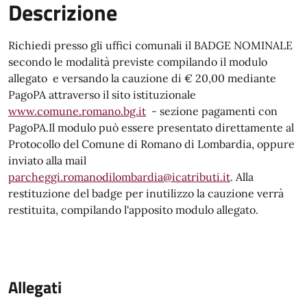
Descrizione
Richiedi presso gli uffici comunali il BADGE NOMINALE
secondo le modalità previste compilando il modulo
allegato e versando la cauzione di € 20,00 mediante
PagoPA attraverso il sito istituzionale
www.comune.romano.bg.it
- sezione pagamenti con
PagoPA.Il modulo può essere presentato direttamente al
Protocollo del Comune di Romano di Lombardia, oppure
inviato alla mail
parcheggi.romanodilombardia@icatributi.it
. Alla
restituzione del badge per inutilizzo la cauzione verrà
restituita, compilando l'apposito modulo allegato.
Allegati