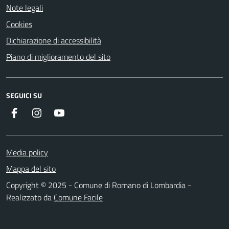
Note legali
Cookies
Dichiarazione di accessibilità
Piano di miglioramento del sito
SEGUICI SU
Facebook
Instagram
Youtube
Media policy
Mappa del sito
Copyright © 2025 - Comune di Romano di Lombardia -
Realizzato da
Comune Facile