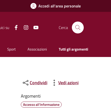
Accedi all'area personale
Facebook
Instagram
YouTube
ici su
Cerca
Sport
Associazioni
Tutti gli argomenti
Condividi
Vedi azioni
Argomenti
Accesso all'informazione