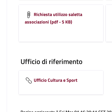
Richiesta utilizzo saletta
associazioni (pdf - 5 KB)
Ufficio di riferimento
Ufficio Cultura e Sport