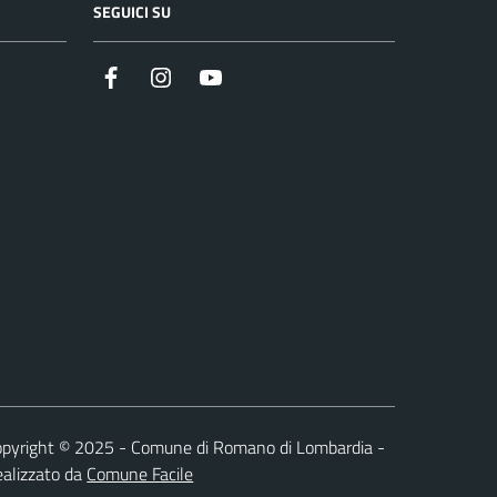
SEGUICI SU
Facebook
Instagram
Youtube
pyright © 2025 - Comune di Romano di Lombardia -
alizzato da
Comune Facile