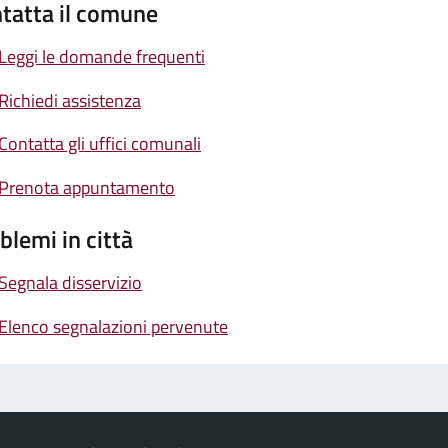
tatta il comune
Leggi le domande frequenti
Richiedi assistenza
Contatta gli uffici comunali
Prenota appuntamento
blemi in città
Segnala disservizio
Elenco segnalazioni pervenute