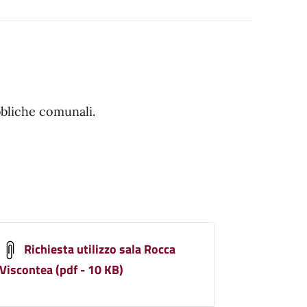
ubbliche comunali.
Richiesta utilizzo sala Rocca
Viscontea (pdf - 10 KB)