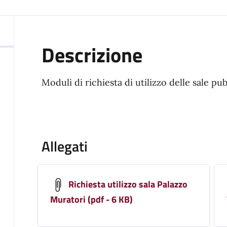
Descrizione
Moduli di richiesta di utilizzo delle sale p
Allegati
Richiesta utilizzo sala Palazzo
Muratori (pdf - 6 KB)