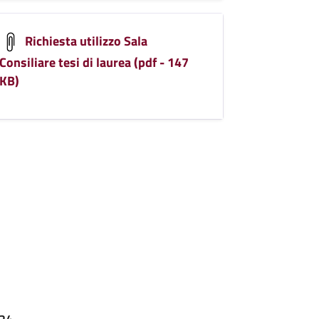
Richiesta utilizzo Sala
Consiliare tesi di laurea (pdf - 147
KB)