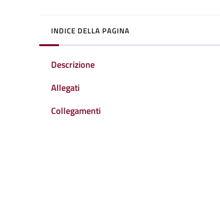
INDICE DELLA PAGINA
Descrizione
Allegati
Collegamenti